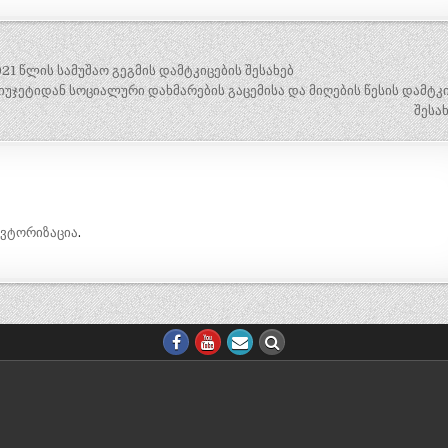
1 წლის სამუშაო გეგმის დამტკიცების შესახებ
უჯეტიდან სოციალური დახმარების გაცემისა და მიღების წესის დამტკ
შესა
ავტორიზაცია
.