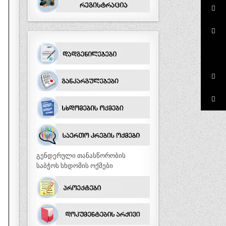
გენდერული თანასწორობის
საბჭოს სხდომის ოქმები