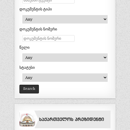
დოკუმენტის ტიპი
დოკუმენტის ნომერი
წელი
სტატუსი