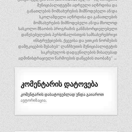
მუნიციპალიტეტში ადრეული აღზრდისა და
განათლების მომსახურების მიმწოდებელი ან/და
სკოლამდელი აღზრდისა და განათლების
მომსახურების მიმწოდებელი ან/და მხოლოდ
სასკოლო მზაობის პროგრამის განმახორციელებელი
დაწესებულების პერსონალისთვის სამსახურებრივი
ინსტრუქციების, ქცევისა და ეთიკის ნორმების
დამტკიცების შესახებ“ ლანჩხუთის მუნიციპალიტეტის
საკრებულოს დადგენილების მისაღებად
ადმინისტრაციული წარმოების დაწყების თაობაზე” →
კომენტარის დატოვება
კომენტარის დასატოვებლად უნდა გაიაროთ
ავტორიზაცია
.