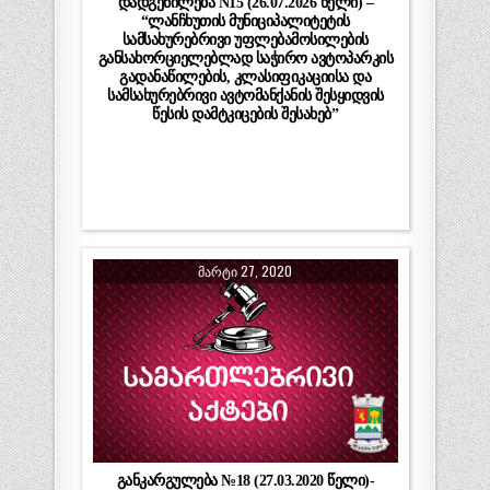
დადგენილება N15 (26.07.2026 წელი) –
“ლანჩხუთის მუნიციპალიტეტის
სამსახურებრივი უფლებამოსილების
განსახორციელებლად საჭირო ავტოპარკის
გადანაწილების, კლასიფიკაციისა და
სამსახურებრივი ავტომანქანის შესყიდვის
წესის დამტკიცების შესახებ”
ᲛᲐᲠᲢᲘ 27, 2020
განკარგულება №18 (27.03.2020 წელი)-