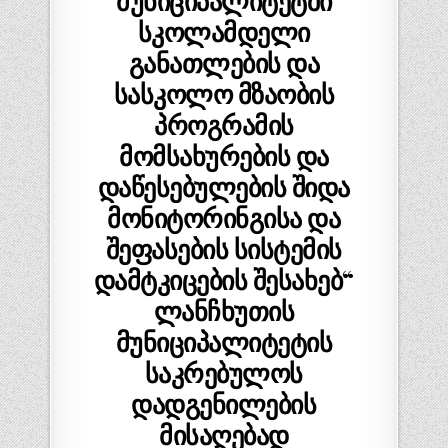
მუნიციპალიტეტში
სკოლამდელი
განათლების და
სასკოლო მზაობის
პროგრამის
მომსახურების და
დაწესებულების შიდა
მონიტორინგისა და
შეფასების სისტემის
დამტკიცების შესახებ“
ლანჩხუთის
მუნიციპალიტეტის
საკრებულოს
დადგენილების
მისაღებად