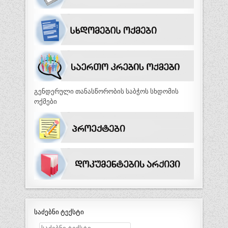
გენდერული თანასწორობის საბჭოს სხდომის
ოქმები
საძებნი ტექსტი