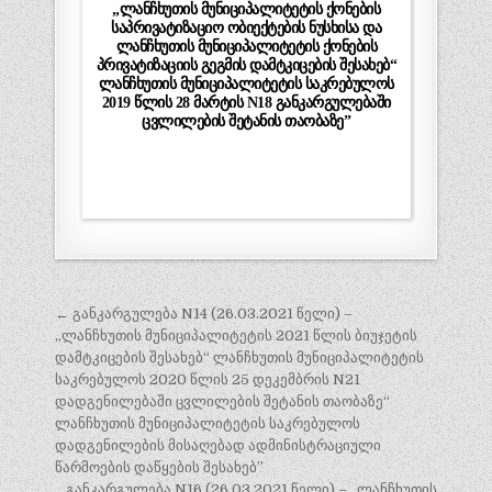
„ლანჩხუთის მუნიციპალიტეტის ქონების
საპრივატიზაციო ობიექტების ნუსხისა და
ლანჩხუთის მუნიციპალიტეტის ქონების
პრივატიზაციის გეგმის დამტკიცების შესახებ“
ლანჩხუთის მუნიციპალიტეტის საკრებულოს
2019 წლის 28 მარტის N18 განკარგულებაში
ცვლილების შეტანის თაობაზე”
პოსტის
← განკარგულება N14 (26.03.2021 წელი) –
ნავიგაცია
„ლანჩხუთის მუნიციპალიტეტის 2021 წლის ბიუჯეტის
დამტკიცების შესახებ“ ლანჩხუთის მუნიციპალიტეტის
საკრებულოს 2020 წლის 25 დეკემბრის N21
დადგენილებაში ცვლილების შეტანის თაობაზე“
ლანჩხუთის მუნიციპალიტეტის საკრებულოს
დადგენილების მისაღებად ადმინისტრაციული
წარმოების დაწყების შესახებ”
განკარგულება N16 (26.03.2021 წელი) – „ლანჩხუთის