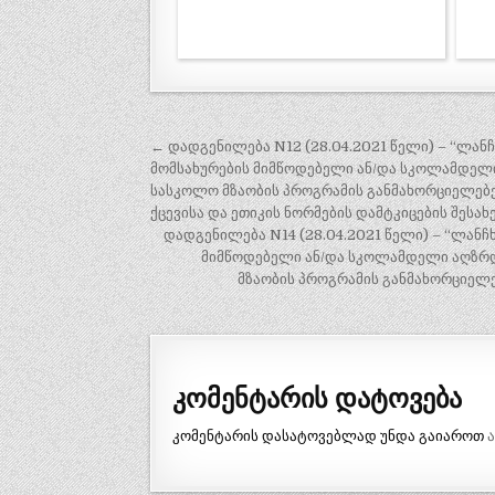
პოსტის
← დადგენილება N12 (28.04.2021 წელი) – “ლა
ნავიგაცია
მომსახურების მიმწოდებელი ან/და სკოლამდელ
სასკოლო მზაობის პროგრამის განმახორციელებე
ქცევისა და ეთიკის ნორმების დამტკიცების შესახ
დადგენილება N14 (28.04.2021 წელი) – “ლან
მიმწოდებელი ან/და სკოლამდელი აღზრდ
მზაობის პროგრამის განმახორციელ
კომენტარის დატოვება
კომენტარის დასატოვებლად უნდა გაიაროთ