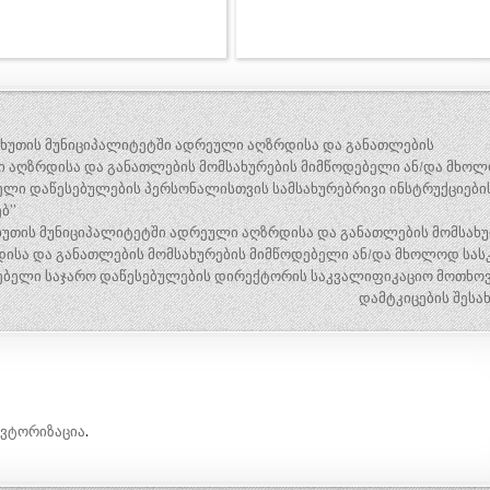
ნჩხუთის მუნიციპალიტეტში ადრეული აღზრდისა და განათლების
ი აღზრდისა და განათლების მომსახურების მიმწოდებელი ან/და მხო
ლი დაწესებულების პერსონალისთვის სამსახურებრივი ინსტრუქციების
ებ”
ჩხუთის მუნიციპალიტეტში ადრეული აღზრდისა და განათლების მომსახუ
ისა და განათლების მომსახურების მიმწოდებელი ან/და მხოლოდ სა
ებელი საჯარო დაწესებულების დირექტორის საკვალიფიკაციო მოთხოვ
დამტკიცების შესა
ავტორიზაცია
.