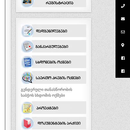
გენდერული თანასწორობის
საბჭოს სხდომის ოქმები