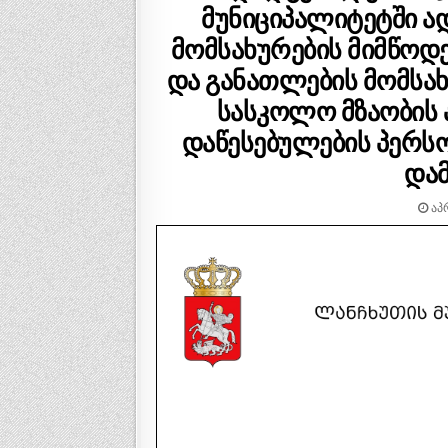
მუნიციპალიტეტში ა
მომსახურების მიმწოდ
და განათლების მომსა
სასკოლო მზაობის
დაწესებულების პერს
დამ
ᲐᲞᲠ