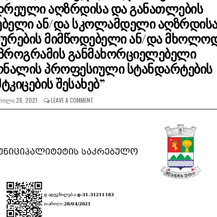
დრეული აღზრდისა და განათლების
ებელი ან/და სკოლამდელი აღზრდის
ხურების მიმწოდებელი ან/და მხოლო
 პროგრამის განმახორციელებელი
ონალის პროფესიული სტანდარტების
ტკიცების შესახებ”
ᲘᲚᲘ 28, 2021
LEAVE A COMMENT