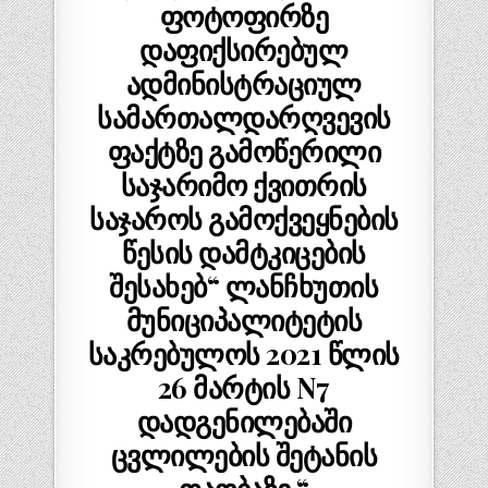
ფოტოფირზე
დაფიქსირებულ
ადმინისტრაციულ
სამართალდარღვევის
ფაქტზე გამოწერილი
საჯარიმო ქვითრის
საჯაროს გამოქვეყნების
წესის დამტკიცების
შესახებ“ ლანჩხუთის
მუნიციპალიტეტის
საკრებულოს 2021 წლის
26 მარტის N7
დადგენილებაში
ცვლილების შეტანის