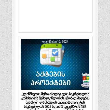
ᲓᲔᲙᲔᲛᲑᲔᲠᲘ 10, 2024
„ლანჩხუთის მუნიციპალიტეტის საკრებულოს
კომისიების შემადგენლობის ცნობად მიღების
შესახებ“ ლანჩხუთის მუნიციპალიტეტის
საკრებულოს 2021 წლის 3 დეკემბრის N66