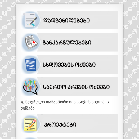
გენდერული თანასწორობის საბჭოს სხდომის
ოქმები