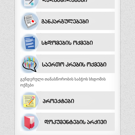
გენდერული თანასწორობის საბჭოს სხდომის
ოქმები