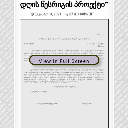
დღის წესრიგის პროექტი”
ᲐᲒᲕᲘᲡᲢᲝ 18, 2021
LEAVE A COMMENT
View in Full Screen