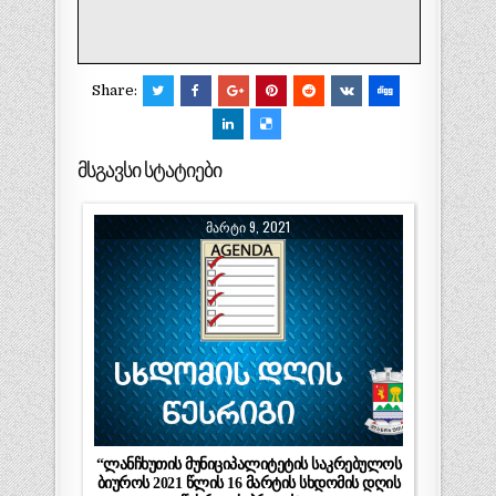
Share:
მსგავსი სტატიები
ᲛᲐᲠᲢᲘ 9, 2021
“ლანჩხუთის მუნიციპალიტეტის საკრებულოს
ბიუროს 2021 წლის 16 მარტის სხდომის დღის