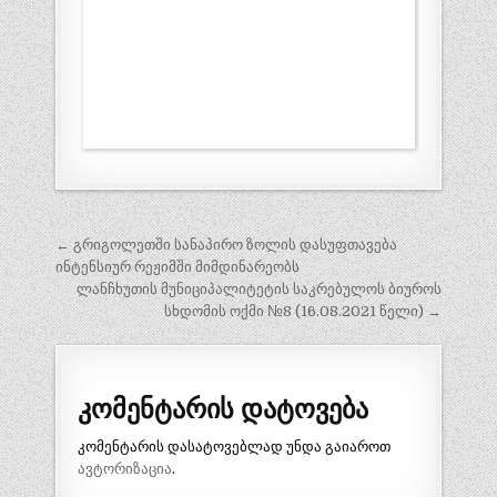
პოსტის
← გრიგოლეთში სანაპირო ზოლის დასუფთავება
ნავიგაცია
ინტენსიურ რეჟიმში მიმდინარეობს
ლანჩხუთის მუნიციპალიტეტის საკრებულოს ბიუროს
სხდომის ოქმი №8 (16.08.2021 წელი) →
კომენტარის დატოვება
კომენტარის დასატოვებლად უნდა გაიაროთ
ავტორიზაცია
.