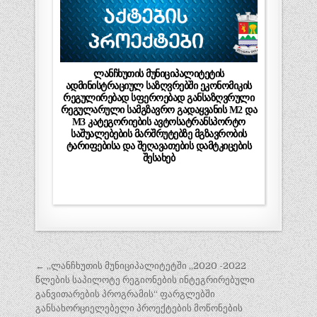
ლანჩხუთის მუნიციპალიტეტის
ადმინისტრაციულ საზღვრებში ეკონომიკის
რეგულირებად სფეროებად განსაზღვრული
რეგულარული სამგზავრო გადაყვანის M2 და
M3 კატეგორიების ავტოსატრანსპორტო
საშუალებების მარშრუტებზე მგზავრობის
ტარიფებისა და შეღავათების დამტკიცების
შესახებ
პოსტის
← ,,ლანჩხუთის მუნიციპალიტეტში „2020 -2022
ნავიგაცია
წლების საპილოტე რეგიონების ინტეგრირებული
განვითარების პროგრამის“ ფარგლებში
განსახორციელებელი პროექტების მოწონების