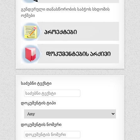
გენდერული თანასწორობის საბჭოს სხდომის
ოქმები
საძებნი ტექსტი
დოკუმენტის ტიპი
დოკუმენტის ნომერი