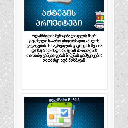
“ლანჩხუთის მუნიციპალიტეტის მიერ
გაცემული საჯარო ინფორმაციის ასლის
გადაღების მოსაკრებლის გადახდის წესისა
და საჯარო ინფორმაციის მოთხოვნის
თაობაზე განცხადების ნიმუშის დამტკიცების
თაობაზე” ადმ.წარმ.დაწ.
ᲓᲔᲙᲔᲛᲑᲔᲠᲘ 16, 2019