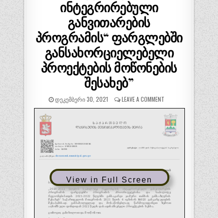
ინტეგრირებული
განვითარების
პროგრამის“ ფარგლებში
განსახორციელებელი
პროექტების მოწონების
შესახებ”
ᲓᲔᲙᲔᲛᲑᲔᲠᲘ 30, 2021
LEAVE A COMMENT
View in Full Screen