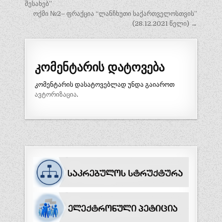
შესახებ”
ოქმი №2– ფრაქცია “ლანჩხუთი საქართველოსთვის”
(28.12.2021 წელი) →
კომენტარის დატოვება
კომენტარის დასატოვებლად უნდა გაიაროთ
ავტორიზაცია
.