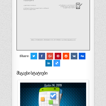
Share:
მსგავსი სტატიები
ᲛᲐᲘᲡᲘ 14, 2019