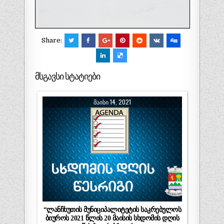
Share:
მსგავსი სტატიები
ᲛᲐᲘᲡᲘ 14, 2021
“ლანჩხუთის მუნიციპალიტეტის საკრებულოს
ბიუროს 2021 წლის 20 მაისის სხდომის დღის