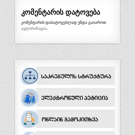
კომენტარის დატოვება
კომენტარის დასატოვებლად უნდა გაიაროთ
ავტორიზაცია
.