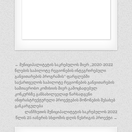
პოსტის
← მუნიციპალიტეტის საკრებულოს მიერ ,,2020-2022
ნავიგაცია
წლების საპილოტე რეგიონების ინტეგრირებული
განვითარების პროგრამის“ ფარგლებში
საქართველოს საპილოტე რეგიონების განვითარების
სამთავრობო კომისიის მიერ გამოცხადებულ
კონკურსზე განსახილველად წარსადგენი
ინფრასტრუქტურული პროექტების მოწონების შესახებ
განკარგულება
ლანჩხუთის მუნიციპალიტეტის საკრებულოს 2022
წლის 25 იანვრის სხდომის დღის წესრიგის პროექტი →