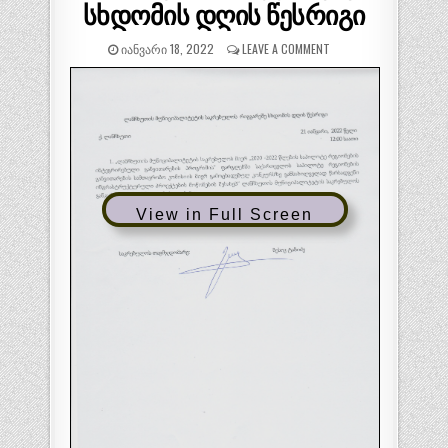
სხდომის დღის წესრიგი
ᲘᲐᲜᲕᲐᲠᲘ 18, 2022
LEAVE A COMMENT
View in Full Screen