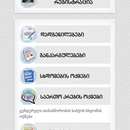
გენდერული თანასწორობის საბჭოს სხდომის
ოქმები