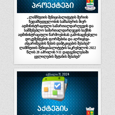
,,ლანჩხუთის მუნიციპალიტეტის მერიის
ზედამხედველობის სამსახურის მიერ
ადმინისტრაციული სამართალდარღვევის და
სამშენებლო სამართალდარღვევის საქმის
ადმინისტრაციული წარმოებისას გამოსაყენებელი
დოკუმენტების ფორმებისა და აღრიცხვა-
ანგარიშგების წესის დამტკიცების შესახებ“
ლანჩხუთის მუნიციპალიტეტის საკრებულოს 2022
წლის 28 აპრილის N11 დადგენილებაში
ცვლილების შეტანის შესახებ“
ᲐᲞᲠᲘᲚᲘ 11, 2024