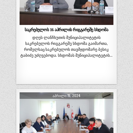
საკრებულოს 16 აპრილის რიგგარეშე სხდომა
დღეს ლანჩხუთის მუნიციპალიტეტის
საკრებულოს რიგგარეშე სხდომა გაიმართა,
რომელსაც საკრებულოს თავმჯდომარე ბესიკ
ტაბიძე უძღვებოდა. სხდომას მუნიციპალიტეტის…
ᲐᲞᲠᲘᲚᲘ 15, 2024