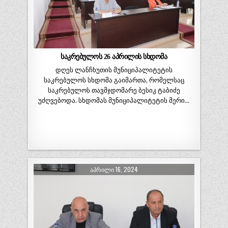
საკრებულოს 26 აპრილის სხდომა
დღეს ლანჩხუთის მუნიციპალიტეტის
საკრებულოს სხდომა გაიმართა, რომელსაც
საკრებულოს თავმჯდომარე ბესიკ ტაბიძე
უძღვებოდა. სხდომას მუნიციპალიტეტის მერი…
ᲐᲞᲠᲘᲚᲘ 16, 2024