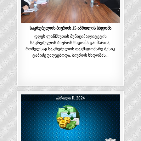
საკრებულოს ბიუროს 15 აპრილის სხდომა
დღეს ლანჩხუთის მუნიციპალიტეტის
საკრებულოს ბიუროს სხდომა გაიმართა,
რომელსაც საკრებულოს თავმჯდომარე ბესიკ
ტაბიძე უძღვებოდა. ბიუროს სხდომას…
ᲐᲞᲠᲘᲚᲘ 11, 2024