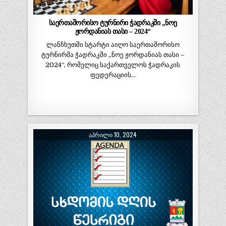
საერთაშორისო ტურნირი ჭადრაკში „ნოე
ჟორდანიას თასი – 2024“
ლანჩხუთში სტარტი აიღო საერთაშორისო
ტურნირმა ჭადრაკში „ნოე ჟორდანიას თასი –
2024“, რომელიც საქართველოს ჭადრაკის
ფედერაციის…
ᲐᲞᲠᲘᲚᲘ 10, 2024