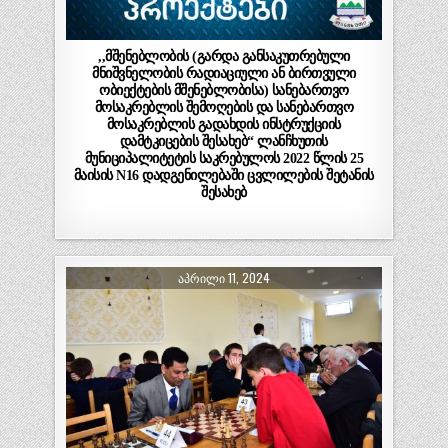
,,მშენებლობის (გარდა განსაკუთრებული
მნიშვნელობის რადიაციული ან ბირთვული
ობიექტების მშენებლობისა) სანებართვო
მოსაკრებლის შემოღების და სანებართვო
მოსაკრებლის გადახდის ინსტრუქციის
დამტკიცების შესახებ“ ლანჩხუთის
მუნიციპალიტეტის საკრებულოს 2022 წლის 25
მაისის N16 დადგენილებაში ცვლილების შეტანის
შესახებ
ᲐᲞᲠᲘᲚᲘ 11, 2024