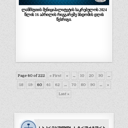
ლანჩხუთის მუნიციპალიტეტის საკრებულოს 2024
წლის 16 აპრილის რიგგარეშე სხდომის დღის
წესრიგი.
Page 60 of 222
« First
«
...
10
20
30
...
58
59
60
61
62
...
70
80
90
...
»
Last »