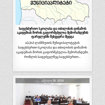
საფეხბურთო სკოლასა და თბილისის დინამოს
აკადემიას შორის გაფორმებულია მემორანდუმის
ფარგლებში შეხვედრა შედგა
ა(ა)იპ ლანჩხუთის მუნიციპალიტეტის
საფეხბურთო სკოლასა და თბილისის დინამოს
აკადემიას შორის გაფორმებულია მემორანდუმი.
რომლის საფუძველზეც საფეხბურთო…
ᲐᲞᲠᲘᲚᲘ 26, 2024