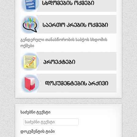
გენდერული თანასწორობის საბჭოს სხდომის
ოქმები
საძებნი ტექსტი
დოკუმენტის ტიპი