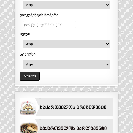
დოკუმენტის ნომერი
წელი
სტატუსი