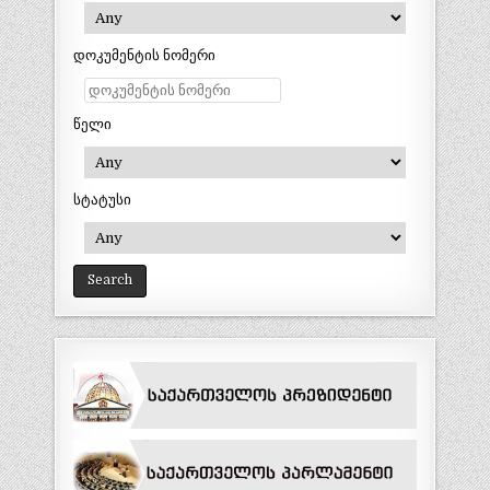
დოკუმენტის ნომერი
წელი
სტატუსი