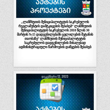
„ლანჩხუთის მუნიციპალიტეტის საკრებულოს
რეგლამენტის დამტკიცების შესახებ“ ლანჩხუთის
მუნიციპალიტეტის საკრებულოს 2018 წლის 30
მარტის №15 დადგენილებაში ცვლილების შეტანის
თაობაზე“ ლანჩხუთის მუნიციპალიტეტის
საკრებულოს დადგენილების მისაღებად
ადმინისტრაციული წარმოების დაწყების შესახებ
ᲓᲔᲙᲔᲛᲑᲔᲠᲘ 12, 2023