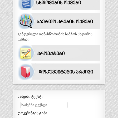
გენდერული თანასწორობის საბჭოს სხდომის
ოქმები
საძებნი ტექსტი
დოკუმენტის ტიპი