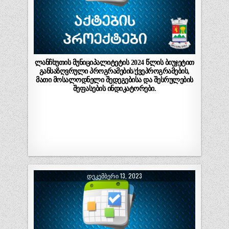
ლანჩხუთის მუნიციპალიტეტის 2024 წლის ბიუჯეტით
განსაზღვრული პროგრამების/ქვეპროგრამების,
მათი მოსალოდნელი შედეგებისა და შესრულების
შეფასების ინდიკატორები.
ᲓᲔᲙᲔᲛᲑᲔᲠᲘ 13, 2023