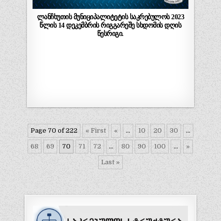
ლანჩხუთის მუნიციპალიტეტის საკრებულოს 2023
წლის 14 დეკემბრის რიგგარეშე სხდომის დღის
წესრიგი.
Page 70 of 222
« First
«
...
10
20
30
...
68
69
70
71
72
...
80
90
100
...
»
Last »