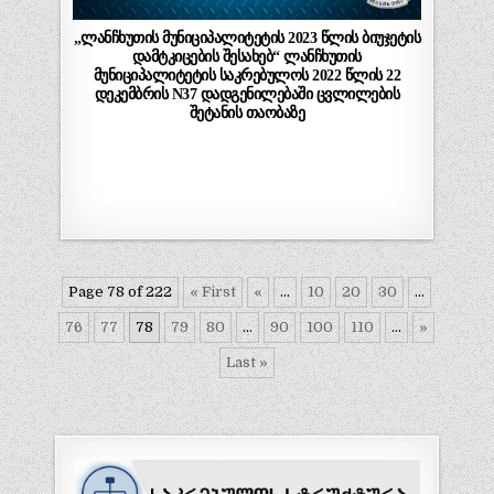
„ლანჩხუთის მუნიციპალიტეტის 2023 წლის ბიუჯეტის
დამტკიცების შესახებ“ ლანჩხუთის
მუნიციპალიტეტის საკრებულოს 2022 წლის 22
დეკემბრის N37 დადგენილებაში ცვლილების
შეტანის თაობაზე
Page 78 of 222
« First
«
...
10
20
30
...
76
77
78
79
80
...
90
100
110
...
»
Last »