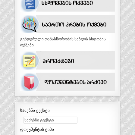
გენდერული თანასწორობის საბჭოს სხდომის
ოქმები
საძებნი ტექსტი
დოკუმენტის ტიპი