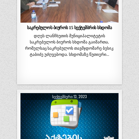
საკრებულოს ბიუროს 15 სექტემბრის სხდომა
დღეს ლანჩხუთის მუნიციპალიტეტის
საკრებულოს ბიუროს სხდომა გაიმართა,
რომელსაც საკრებულოს თავმჯდომარე ბესიკ
ტაბიძე უძღვებოდა. სხდომაზე წუთიერი…
ᲡᲔᲥᲢᲔᲛᲑᲔᲠᲘ 13, 2023