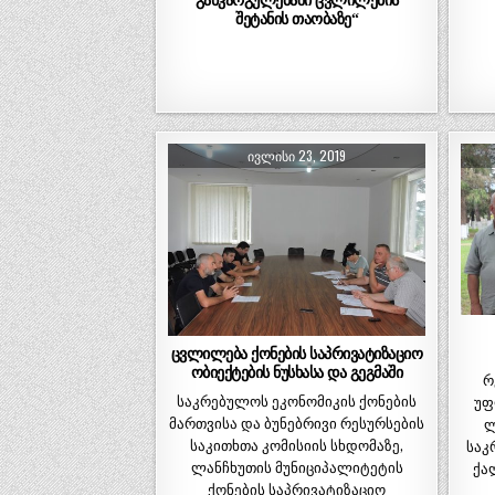
შეტანის თაობაზე“
ᲘᲕᲚᲘᲡᲘ 23, 2019
ცვლილება ქონების საპრივატიზაციო
ობიექტების ნუსხასა და გეგმაში
რ
საკრებულოს ეკონომიკის ქონების
უფ
მართვისა და ბუნებრივი რესურსების
ლ
საკითხთა კომისიის სხდომაზე,
საკ
ლანჩხუთის მუნიციპალიტეტის
ქა
ქონების საპრივატიზაციო