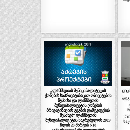
ᲘᲕᲚᲘᲡᲘ 24, 2019
„ლანჩხუთის მუნიციპალიტეტის
ციც
ქონების საპრივატიზაციო ობიექტების
ადგ
ნუსხისა და ლანჩხუთის
მუნიციპალიტეტის ქონების
რ
პრივატიზაციის გეგმის დამტკიცების
შესახებ“ ლანჩხუთის
უფ
მუნიციპალიტეტის საკრებულოს 2019
საკ
წლის 28 მარტის N18
განკარგულებაში ცვლილების