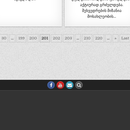
აქტიურად გრძელდება.
შეხვედრების მიზანია
მოსახლეობის…
30
...
199
200
201
202
203
...
210
220
...
»
Last