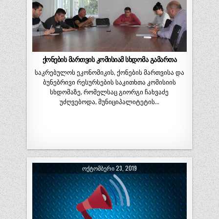
ქონების მართვის კომისიამ სხდომა გამართა
საკრებულოს ეკონომიკის, ქონების მართვისა და
ბუნებრივი რესურსების საკითხთა კომისიის
სხდომაზე, რომელსაც გიორგი ჩახვაძე
უძღვებოდა, მუნიციპალიტეტის…
ᲝᲥᲢᲝᲛᲑᲔᲠᲘ 23, 2019