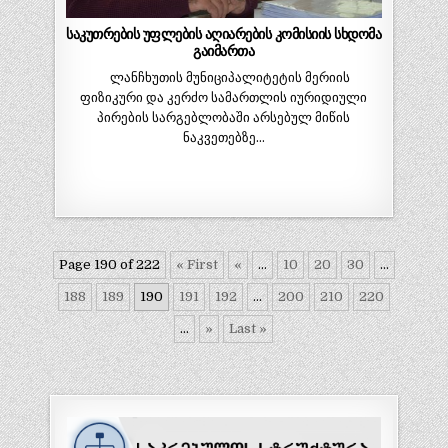
საკუთრების უფლების აღიარების კომისიის სხდომა
გაიმართა
ლანჩხუთის მუნიციპალიტეტის მერიის
ფიზიკური და კერძო სამართლის იურიდიული
პირების სარგებლობაში არსებულ მიწის
ნაკვეთებზე…
Page 190 of 222
« First
«
...
10
20
30
...
188
189
190
191
192
...
200
210
220
...
»
Last »