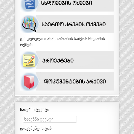
გენდერული თანასწორობის საბჭოს სხდომის
ოქმები
საძებნი ტექსტი
დოკუმენტის ტიპი