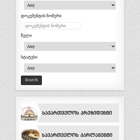
დოკუმენტის ნომერი
წელი
სტატუსი