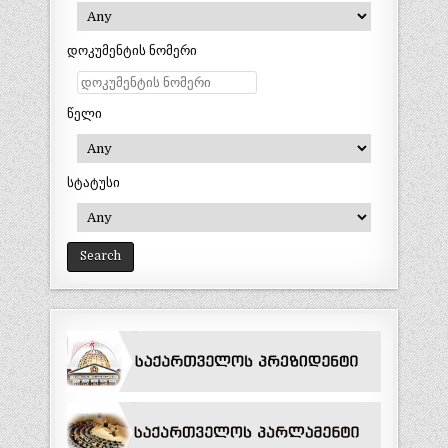
დოკუმენტის ნომერი
წელი
სტატუსი