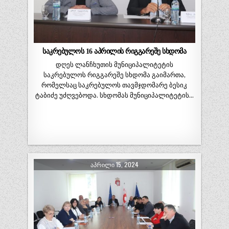
საკრებულოს 16 აპრილის რიგგარეშე სხდომა
დღეს ლანჩხუთის მუნიციპალიტეტის
საკრებულოს რიგგარეშე სხდომა გაიმართა,
რომელსაც საკრებულოს თავმჯდომარე ბესიკ
ტაბიძე უძღვებოდა. სხდომას მუნიციპალიტეტის…
ᲐᲞᲠᲘᲚᲘ 15, 2024