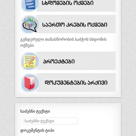
გენდერული თანასწორობის საბჭოს სხდომის
ოქმები
საძებნი ტექსტი
დოკუმენტის ტიპი