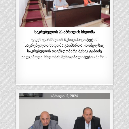
საკრებულოს 26 აპრილის სხდომა
დღეს ლანჩხუთის მუნიციპალიტეტის
საკრებულოს სხდომა გაიმართა, რომელსაც
საკრებულოს თავმჯდომარე ბესიკ ტაბიძე
უძღვებოდა. სხდომას მუნიციპალიტეტის მერი…
ᲐᲞᲠᲘᲚᲘ 16, 2024