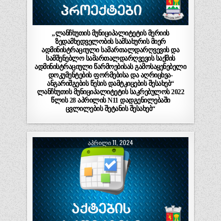
,,ლანჩხუთის მუნიციპალიტეტის მერიის
ზედამხედველობის სამსახურის მიერ
ადმინისტრაციული სამართალდარღვევის და
სამშენებლო სამართალდარღვევის საქმის
ადმინისტრაციული წარმოებისას გამოსაყენებელი
დოკუმენტების ფორმებისა და აღრიცხვა-
ანგარიშგების წესის დამტკიცების შესახებ“
ლანჩხუთის მუნიციპალიტეტის საკრებულოს 2022
წლის 28 აპრილის N11 დადგენილებაში
ცვლილების შეტანის შესახებ“
ᲐᲞᲠᲘᲚᲘ 11, 2024