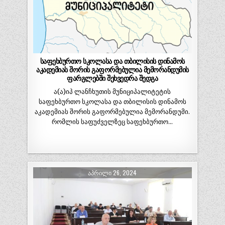
საფეხბურთო სკოლასა და თბილისის დინამოს
აკადემიას შორის გაფორმებულია მემორანდუმის
ფარგლებში შეხვედრა შედგა
ა(ა)იპ ლანჩხუთის მუნიციპალიტეტის
საფეხბურთო სკოლასა და თბილისის დინამოს
აკადემიას შორის გაფორმებულია მემორანდუმი.
რომლის საფუძველზეც საფეხბურთო…
ᲐᲞᲠᲘᲚᲘ 26, 2024