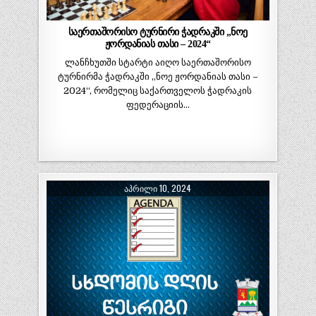
საერთაშორისო ტურნირი ჭადრაკში „ნოე
ჟორდანიას თასი – 2024“
ლანჩხუთში სტარტი აიღო საერთაშორისო
ტურნირმა ჭადრაკში „ნოე ჟორდანიას თასი –
2024“, რომელიც საქართველოს ჭადრაკის
ფედერაციის…
ᲐᲞᲠᲘᲚᲘ 10, 2024