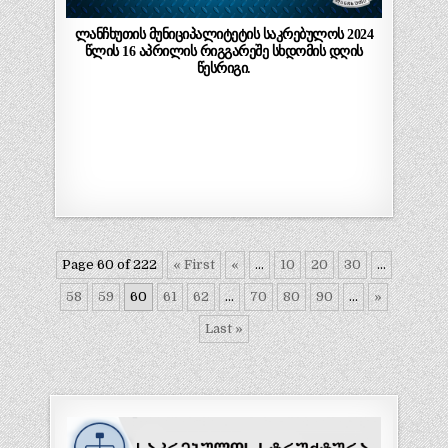
ლანჩხუთის მუნიციპალიტეტის საკრებულოს 2024
წლის 16 აპრილის რიგგარეშე სხდომის დღის
წესრიგი.
Page 60 of 222
« First
«
...
10
20
30
...
58
59
60
61
62
...
70
80
90
...
»
Last »