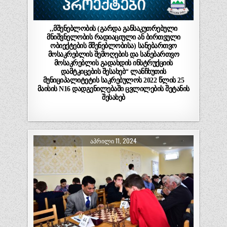
,,მშენებლობის (გარდა განსაკუთრებული
მნიშვნელობის რადიაციული ან ბირთვული
ობიექტების მშენებლობისა) სანებართვო
მოსაკრებლის შემოღების და სანებართვო
მოსაკრებლის გადახდის ინსტრუქციის
დამტკიცების შესახებ“ ლანჩხუთის
მუნიციპალიტეტის საკრებულოს 2022 წლის 25
მაისის N16 დადგენილებაში ცვლილების შეტანის
შესახებ
ᲐᲞᲠᲘᲚᲘ 11, 2024