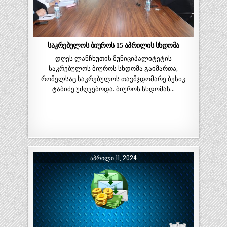
საკრებულოს ბიუროს 15 აპრილის სხდომა
დღეს ლანჩხუთის მუნიციპალიტეტის
საკრებულოს ბიუროს სხდომა გაიმართა,
რომელსაც საკრებულოს თავმჯდომარე ბესიკ
ტაბიძე უძღვებოდა. ბიუროს სხდომას…
ᲐᲞᲠᲘᲚᲘ 11, 2024