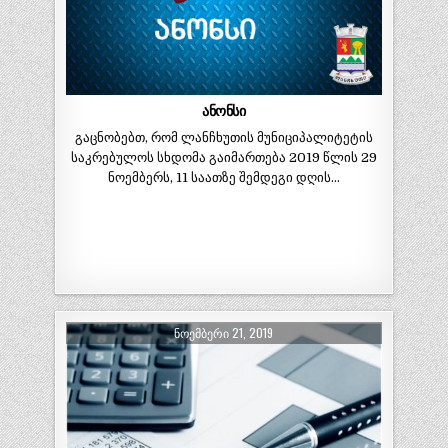
ანონსი
გაცნობებთ, რომ ლანჩხუთის მუნიციპალიტეტის
საკრებულოს სხდომა გაიმართება 2019 წლის 29
ნოემბერს, 11 საათზე შემდეგი დღის…
ᲜᲝᲔᲛᲑᲔᲠᲘ 21, 2019