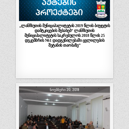
„ლანჩხუთის მუნიციპალიტეტის 2019 წლის ბიუჯეტის
დამტკიცების შესახებ“ ლანჩხუთის
მუნიციპალიტეტის საკრებულოს 2018 წლის 25
დეკემბრის N61 დადგენილებაში ცვლილების
შეტანის თაობაზე”
ᲜᲝᲔᲛᲑᲔᲠᲘ 20, 2019