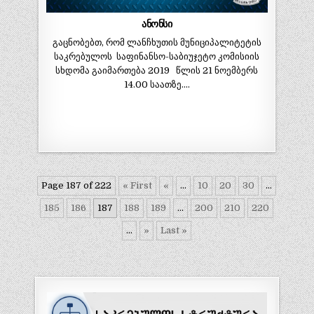
ანონსი
გაცნობებთ, რომ ლანჩხუთის მუნიციპალიტეტის
საკრებულოს საფინანსო-საბიუჯეტო კომისიის
სხდომა გაიმართება 2019 წლის 21 ნოემბერს
14.00 საათზე….
Page 187 of 222
« First
«
...
10
20
30
...
185
186
187
188
189
...
200
210
220
...
»
Last »