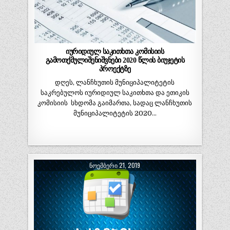
იურიდიულ საკითხთა კომისიის
გამოთქმულიშენიშვნები 2020 წლის ბიუჯეტის
პროექტზე
დღეს, ლანჩხუთის მუნიციპალიტეტის
საკრებულოს იურიდიულ საკითხთა და ეთიკის
კომისიის სხდომა გაიმართა, სადაც ლანჩხუთის
მუნიციპალიტეტის 2020…
ᲜᲝᲔᲛᲑᲔᲠᲘ 21, 2019