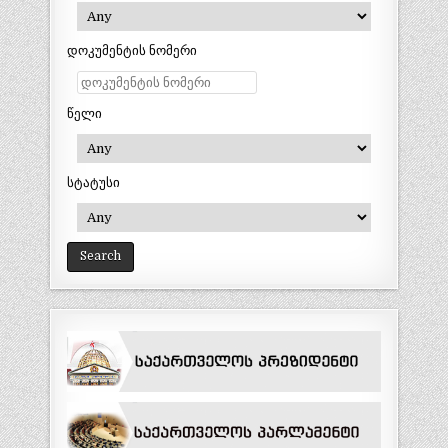
დოკუმენტის ნომერი
წელი
სტატუსი