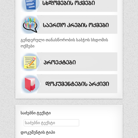
გენდერული თანასწორობის საბჭოს სხდომის
ოქმები
საძებნი ტექსტი
დოკუმენტის ტიპი