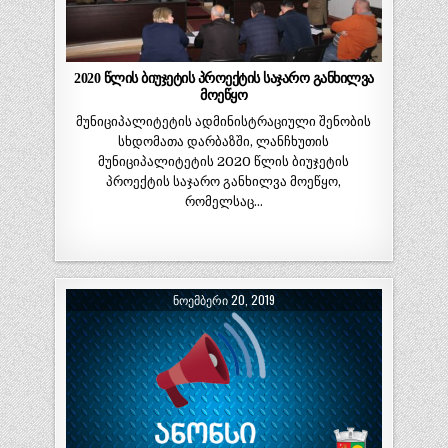
2020 წლის ბიუჯეტის პროექტის საჯარო განხილვა
მოეწყო
მუნიციპალიტეტის ადმინისტრაციული შენობის
სხდომათა დარბაზში, ლანჩხუთის
მუნიციპალიტეტის 2020 წლის ბიუჯეტის
პროექტის საჯარო განხილვა მოეწყო,
რომელსაც…
ᲜᲝᲔᲛᲑᲔᲠᲘ 20, 2019