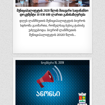
მუნიციპალიტეტის 2020 წლის მთავარი საფინანსო
დოკუმენტი 10 030 600 ლარით განისაზღვრება
დღეს ლანჩხუთის მუნიციპალიტეტის ბიუროს
სდხომა გაიმართა, რომელსაც ბესიკ ტაბიძე
უძღვებოდა. ბიურომ ლანჩხუთის
მუნიციპალიტეტის 2020 წლის…
ᲜᲝᲔᲛᲑᲔᲠᲘ 15, 2019