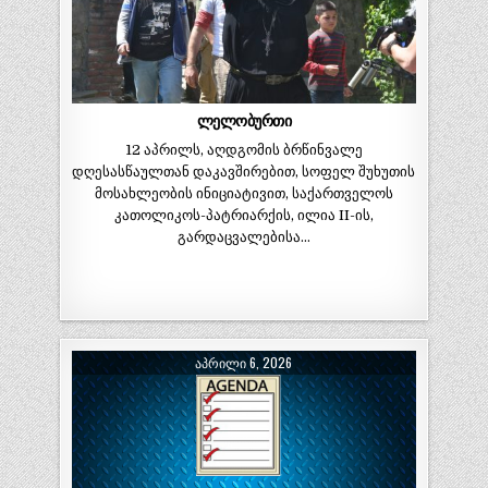
ლელობურთი
12 აპრილს, აღდგომის ბრწინვალე
დღესასწაულთან დაკავშირებით, სოფელ შუხუთის
მოსახლეობის ინიციატივით, საქართველოს
კათოლიკოს-პატრიარქის, ილია II-ის,
გარდაცვალებისა…
ᲐᲞᲠᲘᲚᲘ 6, 2026