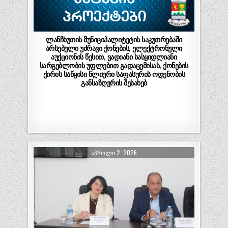
ლანჩხუთის მუნიციპალიტეტის საკუთრებაში
არსებული უძრავი ქონების, ელექტრონული
აუქციონის წესით, ვადიანი სასყიდლიანი
სარგებლობის უფლებით გადაცემისას, ქონების
ქირის საწყისი წლიური საფასურის ოდენობის
განსაზღვრის შესახებ
ᲐᲞᲠᲘᲚᲘ 2, 2026