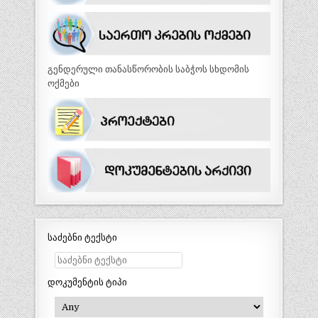
გენდერული თანასწორობის საბჭოს სხდომის
ოქმები
საძებნი ტექსტი
დოკუმენტის ტიპი