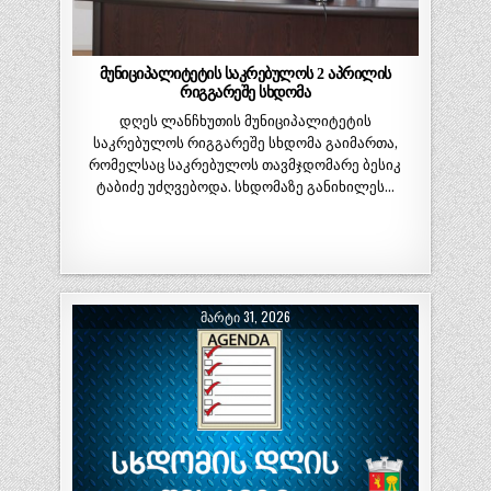
მუნიციპალიტეტის საკრებულოს 2 აპრილის
რიგგარეშე სხდომა
დღეს ლანჩხუთის მუნიციპალიტეტის
საკრებულოს რიგგარეშე სხდომა გაიმართა,
რომელსაც საკრებულოს თავმჯდომარე ბესიკ
ტაბიძე უძღვებოდა. სხდომაზე განიხილეს…
ᲛᲐᲠᲢᲘ 31, 2026