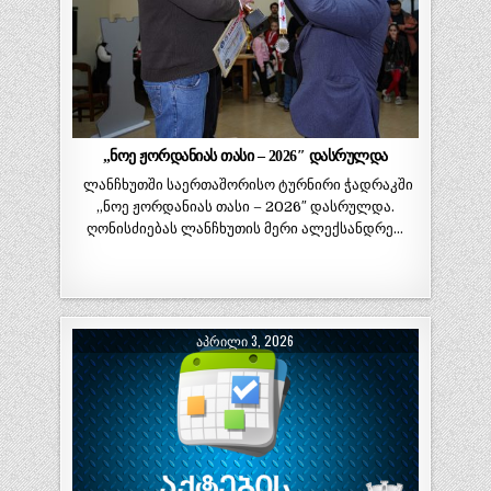
„ნოე ჟორდანიას თასი – 2026″ დასრულდა
ლანჩხუთში საერთაშორისო ტურნირი ჭადრაკში
„ნოე ჟორდანიას თასი – 2026″ დასრულდა.
ღონისძიებას ლანჩხუთის მერი ალექსანდრე…
ᲐᲞᲠᲘᲚᲘ 3, 2026