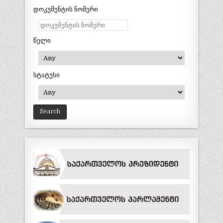
დოკუმენტის ნომერი
წელი
სტატუსი