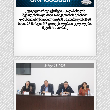
„ადგილობრივი (ქონების) გადასახადის
შემოღებისა და მისი განაკვეთების შესახებ“
ლანჩხუთის უნიციპალიტეტის საკრებულოს 2026
წლის 26 მარტის N7 დადგენილებაში ცვლილების
შეტანის თაობაზე
ᲛᲐᲠᲢᲘ 26, 2026