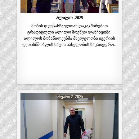
ალილო -2025
შობის დღესასწაულთან დაკავშირებით
ტრადიციული ალილო მოეწყო ლანჩხუთში.
ალილოს მონაწილეებმა მსვლელობა ივერიის
ღვთისმშობლის ხატის სახელობის საკათედრო…
ᲘᲐᲜᲕᲐᲠᲘ 2, 2025