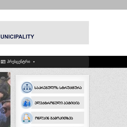
პრესცენტრი