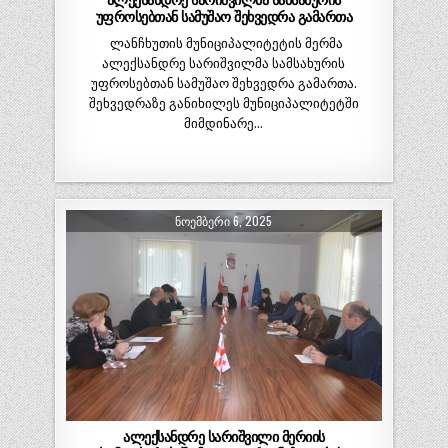
ალექსანდრე სარიშვილმა სამსახურის
უფროსებთან სამუშაო შეხვედრა გამართა
ლანჩხუთის მუნიციპალიტეტის მერმა
ალექსანდრე სარიშვილმა სამსახურის
უფროსებთან სამუშაო შეხვედრა გამართა.
შეხვედრაზე განიხილეს მუნიციპალიტეტში
მიმდინარე…
ᲜᲝᲔᲛᲑᲔᲠᲘ 6, 2025
ალექსანდრე სარიშვილი მერიის