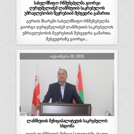
სახელმწიფო რწმუნებულმა გიორგი
ღურჯუმელიძემ ლანჩხუთის საკრებულოს
უმრავლესობის წევრებთან შეხვედრა გამართა
გურიის მხარეში სახელმწიფო რწმუნებულმა
გიორგი ღურჯუმელიძემ ლანჩხუთის საკრებულოს
უმრავლესობის წევრებთან შეხვედრა გამართა.
შეხვედრაზე გიორგი…
ᲝᲥᲢᲝᲛᲑᲔᲠᲘ 30, 2025
ლანჩხუთის მუნიციპალიტეტის საკრებულოს
სხდომა
დღეს ლანჩხუთის მუნიციპალიტეტში ახალი