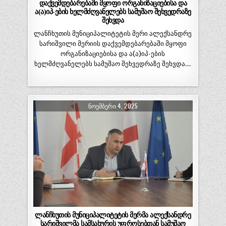
დაქვემდებარებაში მყოფი ორგანიზაციებისა და
ა(ა)იპ-ების ხელმძღვანელებს სამუშაო შეხვედრაზე
შეხვდა
ლანჩხუთის მუნიციპალიტეტის მერი ალექსანდრე
სარიშვილი მერიის დაქვემდებარებაში მყოფი
ორგანიზაციებისა და ა(ა)იპ-ების
ხელმძღვანელებს სამუშაო შეხვედრაზე შეხვდა….
ᲜᲝᲔᲛᲑᲔᲠᲘ 4, 2025
ლანჩხუთის მუნიციპალიტეტის მერმა ალექსანდრე
სარიშვილმა სამსახურის უფროსებთან სამუშაო