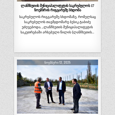
ლანჩხუთის მუნიციპალიტეტის საკრებულოს 17
ნოემბრის რიგგარეშე სხდომა
საკრებულოს რიგგარეშე სხდომაზე, რომელსაც
საკრებულოს თავმჯდომარე ბესიკ ტაბიძე
უძღვებოდა, „ლანჩხუთის მუნიციპალიტეტის
საკუთრებაში არსებული წილის (ლანჩხუთის…
ᲜᲝᲔᲛᲑᲔᲠᲘ 12, 2025