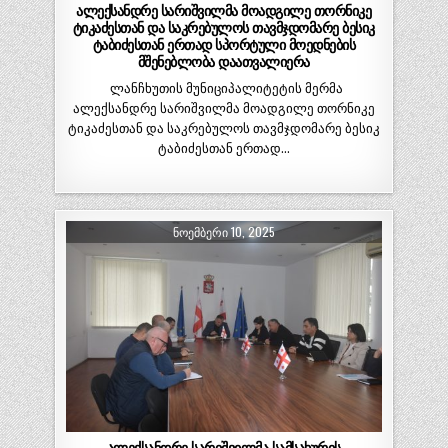
ალექსანდრე სარიშვილმა მოადგილე თორნიკე
ტიკაძესთან და საკრებულოს თავმჯდომარე ბესიკ
ტაბიძესთან ერთად სპორტული მოედნების
მშენებლობა დაათვალიერა
ლანჩხუთის მუნიციპალიტეტის მერმა
ალექსანდრე სარიშვილმა მოადგილე თორნიკე
ტიკაძესთან და საკრებულოს თავმჯდომარე ბესიკ
ტაბიძესთან ერთად…
ᲜᲝᲔᲛᲑᲔᲠᲘ 10, 2025