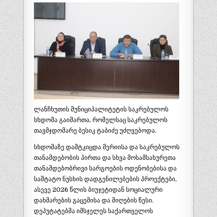
ლანჩხუთის მუნიციპალიტეტის საკრებულოს
სხდომა გაიმართა, რომელსაც საკრებულოს
თავმჯდომარე ბესიკ ტაბიძე უძღვებოდა.
სხდომაზე დამტკიცდა მერიისა და საკრებულოს
თანამდებობის პირთა და სხვა მოსამსახურეთა
თანამდებობრივი სარგოების ოდენობებისა და
საშტატო ნუსხის დადგენილებების პროექტები,
ასევე 2026 წლის ბიუჯეტიდან სოციალური
დახმარების გაცემისა და მიღების წესი.
დეპუტატებმა იმსჯელეს საქართველოს