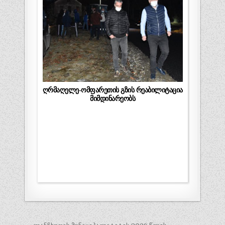
ღრმაღელე-ომფარეთის გზის რეაბილიტაცია
მიმდინარეობს