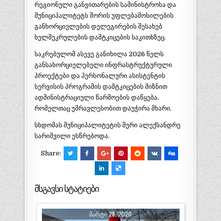
რეგიონული განვითარების სამინისტროსა და
მუნიციპალიტეტს შორის უფლებამოსილების
განხორციელების დელეგირების შესახებ
ხელშეკრულების დამტკიცების საკითხზეც.
საკრებულომ ასევე განიხილა 2026 წელს
განსახორციელებელი ინფრასტრუქტურული
პროექტები და პერსონალური ასისტენტის
სერვისის პროგრამის დამტკიცების მიზნით
ადმინისტრაციული წარმოების დაწყება,
რომელთაც უმრავლესობით დაუჭირა მხარი.
სხდომას მუნიციპალიტეტის მერი ალექსანდრე
სარიშვილი ესწრებოდა.
Share:
მსგავსი სტატიები
ᲛᲐᲠᲢᲘ 28, 2020