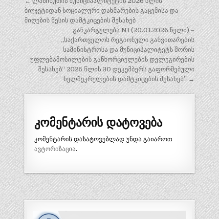
პოსტის
← ლანჩხუთის მუნიციპალიტეტის 2026 წლის
ნავიგაცია
ბიუჯეტიდან სოციალური დახმარების გაცემისა და
მიღების წესის დამტკიცების შესახებ
განკარგულება N1 (20.01.2026 წელი) –
„საქართველოს რეგიონული განვითარების
სამინისტროსა და მუნიციპალიტეტს შორის
უფლებამოსილების განხორციელების დელეგირების
შესახებ“ 2025 წლის 30 დეკემბერს გაფორმებული
ხელშეკრულების დამტკიცების შესახებ” →
კომენტარის დატოვება
კომენტარის დასატოვებლად უნდა გაიაროთ
ავტორიზაცია
.