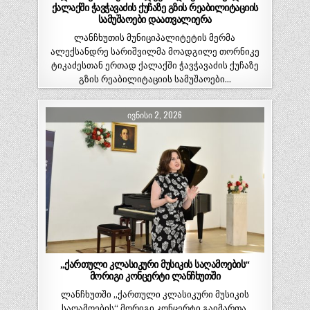
ქალაქში ჭავჭავაძის ქუჩაზე გზის რეაბილიტაციის
სამუშაოები დაათვალიერა
ლანჩხუთის მუნიციპალიტეტის მერმა
ალექსანდრე სარიშვილმა მოადგილე თორნიკე
ტიკაძესთან ერთად ქალაქში ჭავჭავაძის ქუჩაზე
გზის რეაბილიტაციის სამუშაოები…
ᲘᲕᲜᲘᲡᲘ 2, 2026
„ქართული კლასიკური მუსიკის საღამოების“
მორიგი კონცერტი ლანჩხუთში
ლანჩხუთში „ქართული კლასიკური მუსიკის
საღამოების“ მორიგი კონცერტი გაიმართა.