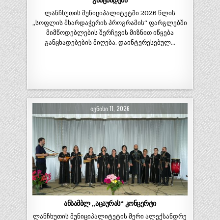
განცხადება
ლანჩხუთის მუნიციპალიტეტში 2026 წლის
„სოფლის მხარდაჭერის პროგრამის“ ფარგლებში
მიმწოდებლების შერჩევის მიზნით იწყება
განცხადებების მიღება. დაინტერესებულ…
ᲘᲕᲜᲘᲡᲘ 11, 2026
ანსამბლ ,,აცაურას“ კონცერტი
ლანჩხუთის მუნიციპალიტეტის მერი ალექსანდრე