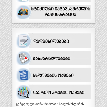
გენდერული თანასწორობის საბჭოს სხდომის