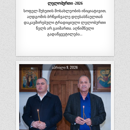
ლელობურთი -2026
სოფელ შუხუთის მოსახლეობის ინიციატივით,
აღდგომის ბრწყინვალე დღესასწაულთან
დაკავშირებული ტრადიციული ლელობურთი
წელს არ გაიმართა. აღნიშნული
გადაწყვეტილება…
ᲐᲞᲠᲘᲚᲘ 9, 2026