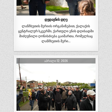
დედაენის დღე
ლანჩხუთის მერიის ორგანიზებით, ქალაქის
ცენტრალურ სკვერში, ქართული ენის დღისადმი
მიძღვნილი ღონისძიება გაიმართა, რომელსაც
ლანჩხუთის მერი…
ᲐᲞᲠᲘᲚᲘ 12, 2026