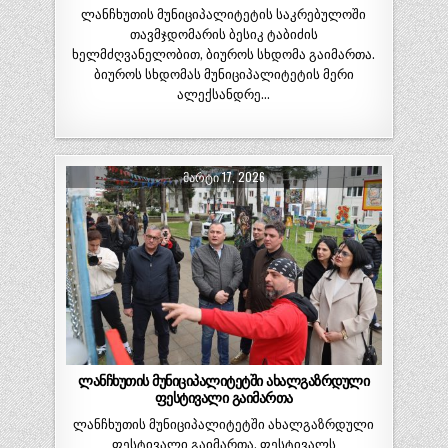
ლანჩხუთის მუნიციპალიტეტის საკრებულოში
თავმჯდომარის ბესიკ ტაბიძის
ხელმძღვანელობით, ბიუროს სხდომა გაიმართა.
ბიუროს სხდომას მუნიციპალიტეტის მერი
ალექსანდრე…
ᲛᲐᲠᲢᲘ 17, 2026
ლანჩხუთის მუნიციპალიტეტში ახალგაზრდული
ფესტივალი გაიმართა
ლანჩხუთის მუნიციპალიტეტში ახალგაზრდული
ფესტივალი გაიმართა. ფესტივალს