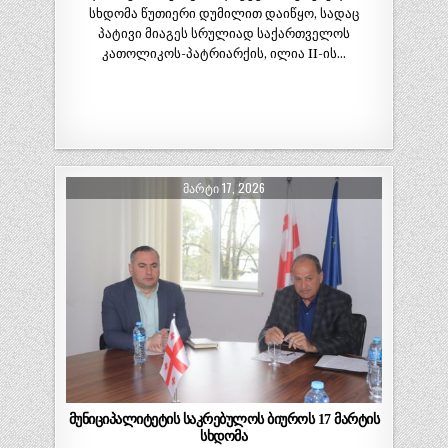
სხდომა წუთიერი დუმილით დაიწყო, სადაც
პატივი მიაგეს სრულიად საქართველოს
კათოლიკოს-პატრიარქის, ილია II-ის…
ᲛᲐᲠᲢᲘ 17, 2026
მუნიციპალიტეტის საკრებულოს ბიუროს 17 მარტის
სხდომა