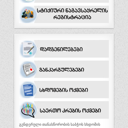
გენდერული თანასწორობის საბჭოს სხდომის