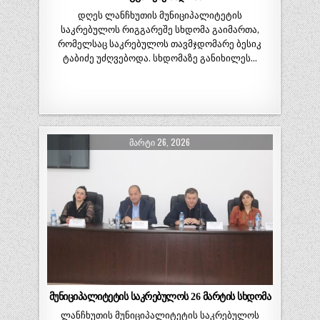
დღეს ლანჩხუთის მუნიციპალიტეტის
საკრებულოს რიგგარეშე სხდომა გაიმართა,
რომელსაც საკრებულოს თავმჯდომარე ბესიკ
ტაბიძე უძღვებოდა. სხდომაზე განიხილეს…
ᲛᲐᲠᲢᲘ 26, 2026
მუნიციპალიტეტის საკრებულოს 26 მარტის სხდომა
ლანჩხუთის მუნიციპალიტეტის საკრებულოს