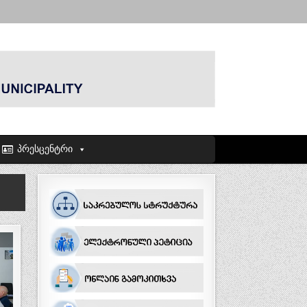
პრესცენტრი