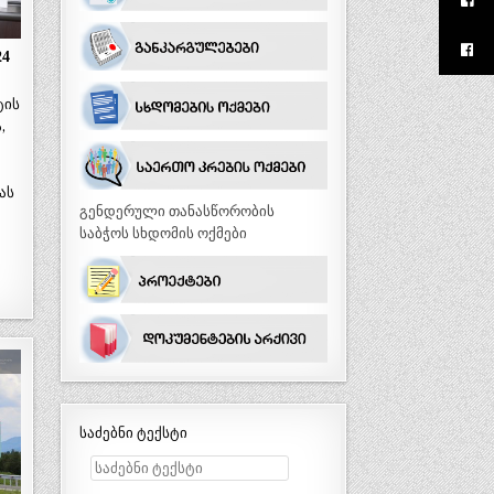
24
ტის
,
ას
გენდერული თანასწორობის
საბჭოს სხდომის ოქმები
საძებნი ტექსტი