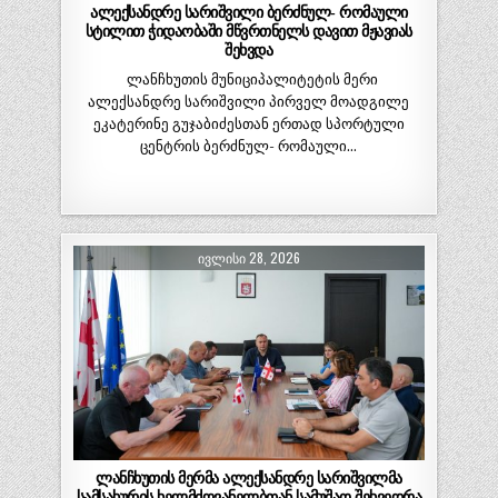
ალექსანდრე სარიშვილი ბერძნულ- რომაული
სტილით ჭიდაობაში მწვრთნელს დავით მჟავიას
შეხვდა
ლანჩხუთის მუნიციპალიტეტის მერი
ალექსანდრე სარიშვილი პირველ მოადგილე
ეკატერინე გუჯაბიძესთან ერთად სპორტული
ცენტრის ბერძნულ- რომაული…
ᲘᲕᲚᲘᲡᲘ 28, 2026
ლანჩხუთის მერმა ალექსანდრე სარიშვილმა
სამსახურის ხელმძღვანელბთან სამუშაო შეხვედრა