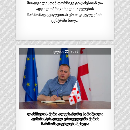
მოადგილესთან თორნიკე ტიკაძესთან და
ადგილობრივი ხელისუფლების
წარმომადგენლებთან ერთად კულტურის
ცენტრში ნილ…
ᲘᲕᲚᲘᲡᲘ 23, 2026
ლანჩხუთის მერი ალექსანდრე სარიშვილი
ადმინისტრაციულ ერთეულებში მერის
წარმომადგენლებს შეხვდა