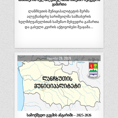
გამართა
ლანჩხუთის მუნიციპალიტეტის მერმა
ალექსანდრე სარიშვილმა სამსახურის
ხელმძღვანელბთან სამუშაო შეხვედრა გამართა
და გასული კვირის აქტივობები შეაჯამა….
ᲘᲕᲚᲘᲡᲘ 28, 2026
სამოქმედო გეგმის ანგარიში – 2025-2026