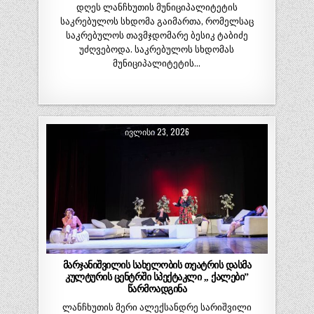
დღეს ლანჩხუთის მუნიციპალიტეტის
საკრებულოს სხდომა გაიმართა, რომელსაც
საკრებულოს თავმჯდომარე ბესიკ ტაბიძე
უძღვებოდა. საკრებულოს სხდომას
მუნიციპალიტეტის…
ᲘᲕᲚᲘᲡᲘ 23, 2026
მარჯანიშვილის სახელობის თეატრის დასმა
კულტურის ცენტრში სპექტაკლი ,, ქალები”
წარმოადგინა
ლანჩხუთის მერი ალექსანდრე სარიშვილი