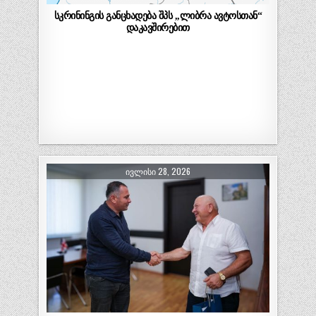
სკრინინგის განცხადება შპს ,,ლიბრა ავტოსთან“
დაკავშირებით
ᲘᲕᲚᲘᲡᲘ 28, 2026