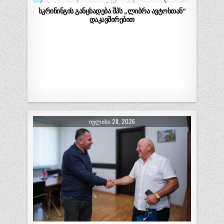
სკრინინგის განცხადება შპს ,,ლიბრა ავტოსთან“
დაკავშირებით
ᲘᲕᲚᲘᲡᲘ 28, 2026