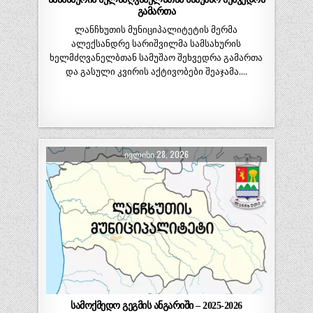
გამართა
ლანჩხუთის მუნიციპალიტეტის მერმა
ალექსანდრე სარიშვილმა სამსახურის
ხელმძღვანელბთან სამუშაო შეხვედრა გამართა
და გასული კვირის აქტივობები შეაჯამა….
ᲘᲕᲚᲘᲡᲘ 28, 2026
სამოქმედო გეგმის ანგარიში – 2025-2026