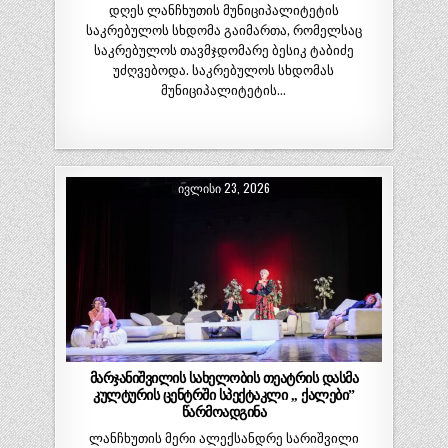
დღეს ლანჩხუთის მუნიციპალიტეტის
საკრებულოს სხდომა გაიმართა, რომელსაც
საკრებულოს თავმჯდომარე ბესიკ ტაბიძე
უძღვებოდა. საკრებულოს სხდომას
მუნიციპალიტეტის…
ᲘᲕᲚᲘᲡᲘ 23, 2026
მარჯანიშვილის სახელობის თეატრის დასმა
კულტურის ცენტრში სპექტაკლი ,, ქალები”
წარმოადგინა
ლანჩხუთის მერი ალექსანდრე სარიშვილი