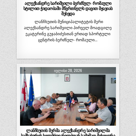
ალექსანდრე სარიშვილი ბერძნულ- რომაული
სტილით ჭიდაობაში მწვრთნელს დავით მჟავიას
შეხვდა
ლანჩხუთის მუნიციპალიტეტის მერი
ალექსანდრე სარიშვილი პირველ მოადგილე
ეკატერინე გუჯაბიძესთან ერთად სპორტული
ცენტრის ბერძნულ- რომაული…
ᲘᲕᲚᲘᲡᲘ 28, 2026
ლანჩხუთის მერმა ალექსანდრე სარიშვილმა
სამსახურის ხელმძღვანელბთან სამუშაო შეხვედრა