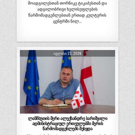
მოადგილესთან თორნიკე ტიკაძესთან და
ადგილობრივი ხელისუფლების
წარმომადგენლებთან ერთად კულტურის
ცენტრში ნილ…
ᲘᲕᲚᲘᲡᲘ 23, 2026
ლანჩხუთის მერი ალექსანდრე სარიშვილი
ადმინისტრაციულ ერთეულებში მერის
წარმომადგენლებს შეხვდა