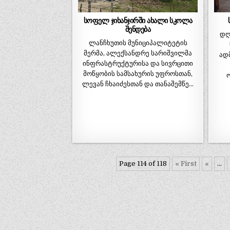
სოფელ ჯიხანჯირში ახალი სკოლა
შენდება
დღე
ლანჩხუთის მუნიციპალიტეტის
მერმა, ალექსანდრე სარიშვილმა
ად
ინფრასტრუქტურისა და სივრცითი
მოწყობის სამსახურის უფროსთან,
ლევან ჩხაიძესთან და თანაშემწე…
Page 114 of 118
« First
«
...