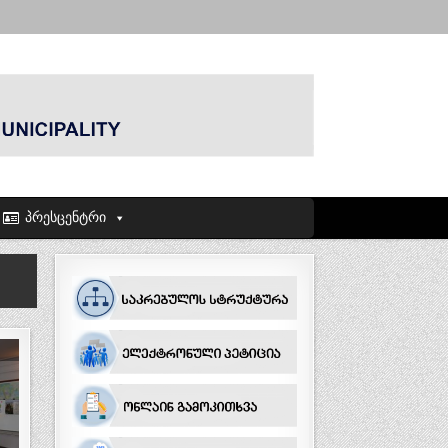
პრესცენტრი