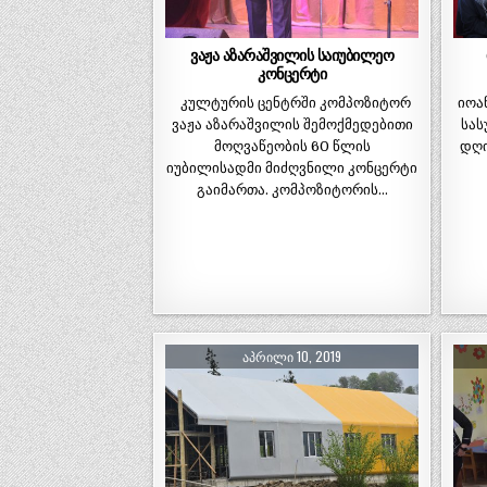
ვაჟა აზარაშვილის საიუბილეო
კონცერტი
იოა
კულტურის ცენტრში კომპოზიტორ
სას
ვაჟა აზარაშვილის შემოქმედებითი
დღი
მოღვაწეობის 60 წლის
იუბილისადმი მიძღვნილი კონცერტი
გაიმართა. კომპოზიტორის…
ᲐᲞᲠᲘᲚᲘ 10, 2019