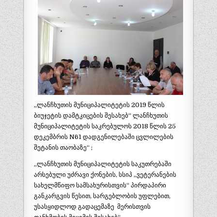
„ლანჩხუთის მუნიციპალიტეტის 2019 წლის
ბიუჯეტის დამტკიცების შესახებ“ ლანჩხუთის
მუნიციპალიტეტის საკრებულოს 2018 წლის 25
დეკემბრის N61 დადგენილებაში ცვლილების
შეტანის თაობაზე“ ;
,,ლანჩხუთის მუნიციპალიტეტის საკუთრებაში
არსებული უძრავი ქონების, სსიპ ,,ვეტერანების
სახელმწიფო სამსახურისთვის“ პირდაპირი
განკარგვის წესით, სარგებლობის უფლებით,
უსასყიდლოდ გადაცემაზე მერისთვის