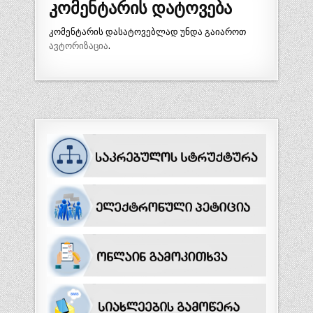
კომენტარის დატოვება
კომენტარის დასატოვებლად უნდა გაიაროთ
ავტორიზაცია
.