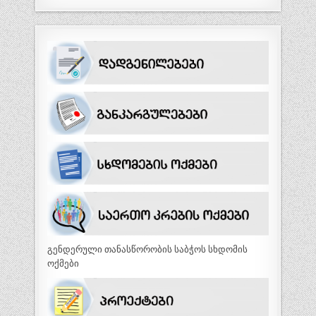
გენდერული თანასწორობის საბჭოს სხდომის
ოქმები