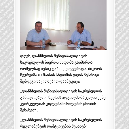
დღეს, ლანჩხუთის მუნიციპალიტეტის
საკრებულოს ბიუროს სხდომა გაიმართა,
რომელსაც ბესიკ ტაბიძე უძღვებოდა. ბიუროს
წევრებმა 31 მაისის სხდომის დღის წესრიგი
შემდეგი საკითხებით დაამტკიცა:
„ლანჩხუთის მუნიციპალიტეტის საკრებულოს
გამოკლებული წევრის ადგილმონაცვლის ვენე
კვირკველიას უფლებამოსილების ცნობის
შესახებ“ ;
„ლანჩხუთის მუნიციპალიტეტის საკრებულოს
რეგლამენტის დამტკიცების შესახებ“