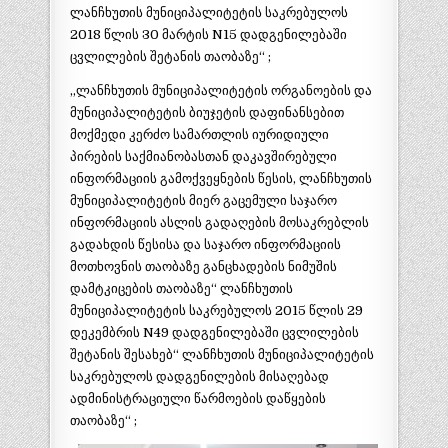
ლანჩხუთის მუნიციპალიტეტის საკრებულოს
2018 წლის 30 მარტის N15 დადგენილებაში
ცვლილების შეტანის თაობაზე“ ;
„ლანჩხუთის მუნიციპალიტეტის ორგანოების და
მუნიციპალიტეტის ბიუჯეტის დაფინანსებით
მოქმედი კერძო სამართლის იურიდიული
პირების საქმიანობასთან დაკავშირებული
ინფორმაციის გამოქვეყნების წესის, ლანჩხუთის
მუნიციპალიტეტის მიერ გაცემული საჯარო
ინფორმაციის ასლის გადაღების მოსაკრებლის
გადახდის წესისა და საჯარო ინფორმაციის
მოთხოვნის თაობაზე განცხადების ნიმუშის
დამტკიცების თაობაზე“ ლანჩხუთის
მუნიციპალიტეტის საკრებულოს 2015 წლის 29
დეკემბრის N49 დადგენილებაში ცვლილების
შეტანის შესახებ“ ლანჩხუთის მუნიციპალიტეტის
საკრებულოს დადგენილების მისაღებად
ადმინისტრაციული წარმოების დაწყების
თაობაზე“ ;