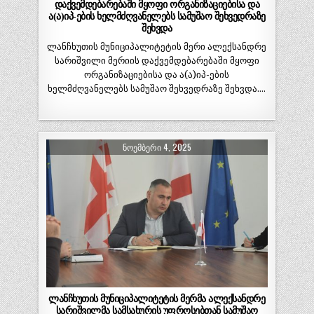
დაქვემდებარებაში მყოფი ორგანიზაციებისა და
ა(ა)იპ-ების ხელმძღვანელებს სამუშაო შეხვედრაზე
შეხვდა
ლანჩხუთის მუნიციპალიტეტის მერი ალექსანდრე
სარიშვილი მერიის დაქვემდებარებაში მყოფი
ორგანიზაციებისა და ა(ა)იპ-ების
ხელმძღვანელებს სამუშაო შეხვედრაზე შეხვდა….
ᲜᲝᲔᲛᲑᲔᲠᲘ 4, 2025
ლანჩხუთის მუნიციპალიტეტის მერმა ალექსანდრე
სარიშვილმა სამსახურის უფროსებთან სამუშაო