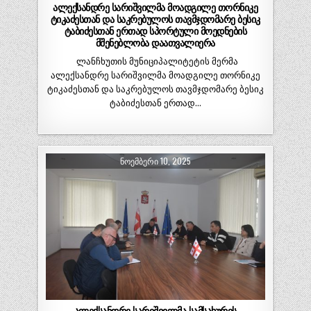
ალექსანდრე სარიშვილმა მოადგილე თორნიკე
ტიკაძესთან და საკრებულოს თავმჯდომარე ბესიკ
ტაბიძესთან ერთად სპორტული მოედნების
მშენებლობა დაათვალიერა
ლანჩხუთის მუნიციპალიტეტის მერმა
ალექსანდრე სარიშვილმა მოადგილე თორნიკე
ტიკაძესთან და საკრებულოს თავმჯდომარე ბესიკ
ტაბიძესთან ერთად…
ᲜᲝᲔᲛᲑᲔᲠᲘ 10, 2025