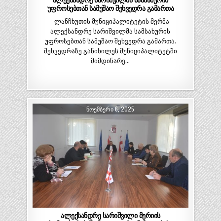
ალექსანდრე სარიშვილმა სამსახურის
უფროსებთან სამუშაო შეხვედრა გამართა
ლანჩხუთის მუნიციპალიტეტის მერმა
ალექსანდრე სარიშვილმა სამსახურის
უფროსებთან სამუშაო შეხვედრა გამართა.
შეხვედრაზე განიხილეს მუნიციპალიტეტში
მიმდინარე…
ᲜᲝᲔᲛᲑᲔᲠᲘ 6, 2025
ალექსანდრე სარიშვილი მერიის