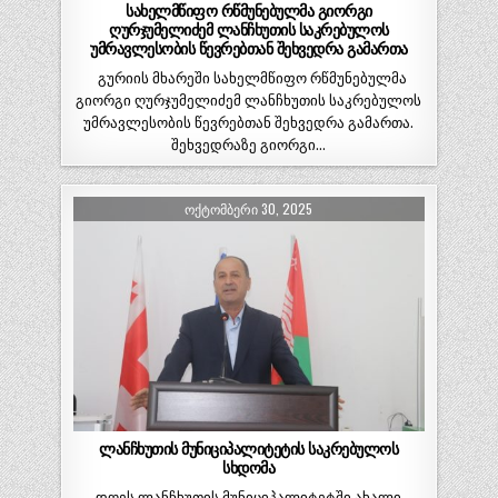
სახელმწიფო რწმუნებულმა გიორგი
ღურჯუმელიძემ ლანჩხუთის საკრებულოს
უმრავლესობის წევრებთან შეხვედრა გამართა
გურიის მხარეში სახელმწიფო რწმუნებულმა
გიორგი ღურჯუმელიძემ ლანჩხუთის საკრებულოს
უმრავლესობის წევრებთან შეხვედრა გამართა.
შეხვედრაზე გიორგი…
ᲝᲥᲢᲝᲛᲑᲔᲠᲘ 30, 2025
ლანჩხუთის მუნიციპალიტეტის საკრებულოს
სხდომა
დღეს ლანჩხუთის მუნიციპალიტეტში ახალი