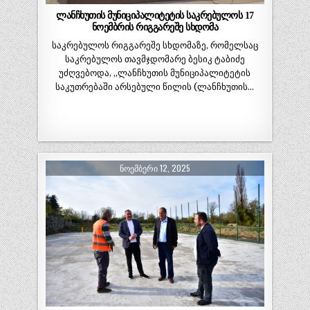
ლანჩხუთის მუნიციპალიტეტის საკრებულოს 17
ნოემბრის რიგგარეშე სხდომა
საკრებულოს რიგგარეშე სხდომაზე, რომელსაც
საკრებულოს თავმჯდომარე ბესიკ ტაბიძე
უძღვებოდა, „ლანჩხუთის მუნიციპალიტეტის
საკუთრებაში არსებული წილის (ლანჩხუთის…
ᲜᲝᲔᲛᲑᲔᲠᲘ 12, 2025