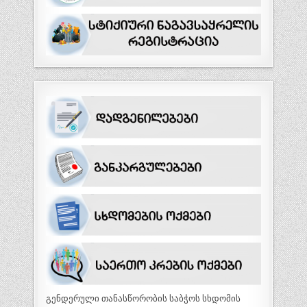
გენდერული თანასწორობის საბჭოს სხდომის