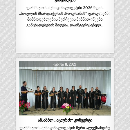
განცხადება
ლანჩხუთის მუნიციპალიტეტში 2026 წლის
„სოფლის მხარდაჭერის პროგრამის“ ფარგლებში
მიმწოდებლების შერჩევის მიზნით იწყება
განცხადებების მიღება. დაინტერესებულ…
ᲘᲕᲜᲘᲡᲘ 11, 2026
ანსამბლ ,,აცაურას“ კონცერტი
ლანჩხუთის მუნიციპალიტეტის მერი ალექსანდრე