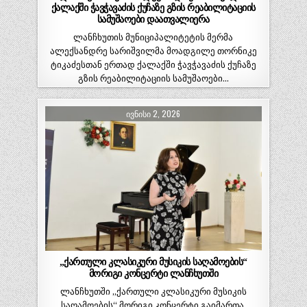
ქალაქში ჭავჭავაძის ქუჩაზე გზის რეაბილიტაციის
სამუშაოები დაათვალიერა
ლანჩხუთის მუნიციპალიტეტის მერმა
ალექსანდრე სარიშვილმა მოადგილე თორნიკე
ტიკაძესთან ერთად ქალაქში ჭავჭავაძის ქუჩაზე
გზის რეაბილიტაციის სამუშაოები…
ᲘᲕᲜᲘᲡᲘ 2, 2026
„ქართული კლასიკური მუსიკის საღამოების“
მორიგი კონცერტი ლანჩხუთში
ლანჩხუთში „ქართული კლასიკური მუსიკის
საღამოების“ მორიგი კონცერტი გაიმართა.