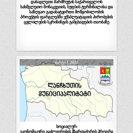
დასავლეთი მარშრუტის საქართველოს
სახმელეთო მონაკვეთის, სუფსის ტერმინალისა და
საზღვაო გადასატვირთი მოწყობილობის
პროექტის ფარგლებში ექსპლუატაციის პირობების
ცვლილების სკრინინგის განცხადების თაობაზე
ᲛᲐᲠᲢᲘ 7, 2023
სოციალურ-
ეკონომიკური გაძლიერების მხარდაჭერის პროგრა