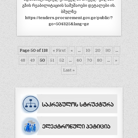
გზის რეაბილიტაციის სამუშაოები დეტალები იხ.
ბმულზე:
https://tenders.procurement.gov.ge/public/?
go=504325&lang=ge
Page 50 of 118
« First
«
...
10
20
30
...
48
49
50
51
52
...
60
70
80
...
»
Last »