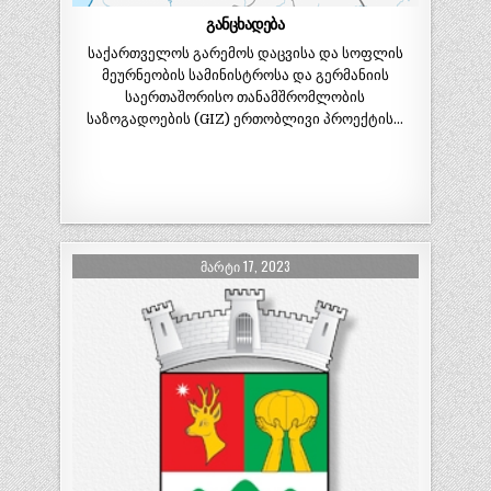
განცხადება
საქართველოს გარემოს დაცვისა და სოფლის
მეურნეობის სამინისტროსა და გერმანიის
საერთაშორისო თანამშრომლობის
საზოგადოების (GIZ) ერთობლივი პროექტის…
ᲛᲐᲠᲢᲘ 17, 2023