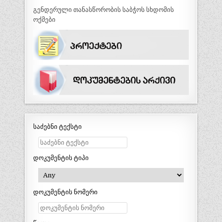
გენდერული თანასწორობის საბჭოს სხდომის
ოქმები
საძებნი ტექსტი
დოკუმენტის ტიპი
დოკუმენტის ნომერი