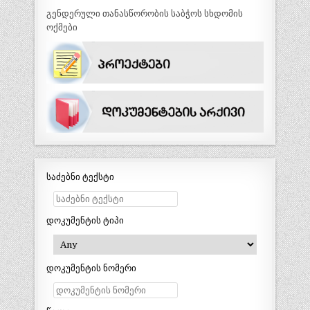
გენდერული თანასწორობის საბჭოს სხდომის
ოქმები
საძებნი ტექსტი
დოკუმენტის ტიპი
დოკუმენტის ნომერი