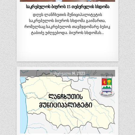
საკრებულოს ბიუროს 15 თებერვლის სხდომა
დღეს ლანჩხუთის მუნიციპალიტეტის
საკრებულოს ბიუროს სხდომა გაიმართა,
რომელსაც საკრებულოს თავმჯდომარე ბესიკ
ტაბიძე უძღვებოდა. ბიუროს სხდომას…
ᲗᲔᲑᲔᲠᲕᲐᲚᲘ 14, 2023