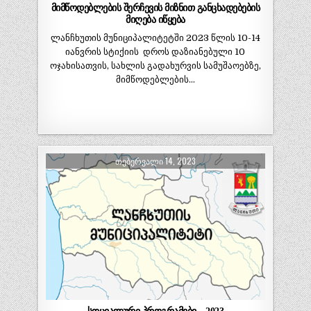
მიმწოდებლების შერჩევის მიზნით განცხადებების
მიღება იწყება
ლანჩხუთის მუნიციპალიტეტში 2023 წლის 10-14
იანვრის სტიქიის დროს დაზიანებული 10
ოჯახისათვის, სახლის გადახურვის სამუშაოებზე,
მიმწოდებლების…
ᲗᲔᲑᲔᲠᲕᲐᲚᲘ 14, 2023