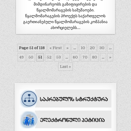
მიმდინარეობს გაზიფიცირების და
წყალმომარაგების სამუშაოები.
წყალმომარაგების პროექტს საქართველოს
გაერთიანებული წყალმომარაგების კომპანია
ახორციელებს….
Page 51 of 118
« First
«
...
10
20
30
...
49
50
51
52
53
...
60
70
80
...
»
Last »