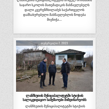
ლანჩხუთის მუნიციპალიტეტის სოფელ ჩოჩხათის
საჯარო სკოლის მათემატიკის მასწავლებელს
დალი კვერენჩხილაძეს საქართველოს
დამსახურებული მასწავლებლის წოდება
მიენიჭა….
ᲗᲔᲑᲔᲠᲕᲐᲚᲘ 7, 2023
ლანჩხუთის მუნიციპალიტეტში სტიქიის
სალიკვიდაციო სამუშაოები მიმდინარეობს
ლანჩხუთის მუნიციპალიტეტში სტიქიის