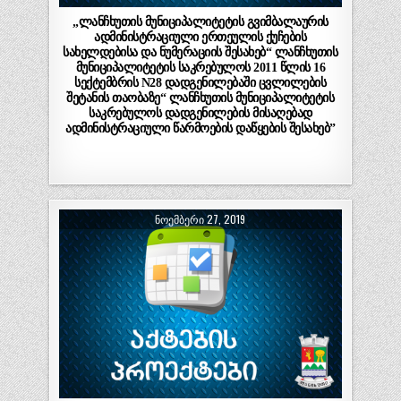
„ლანჩხუთის მუნიციპალიტეტის გვიმბალაურის
ადმინისტრაციული ერთეულის ქუჩების
სახელდებისა და ნუმერაციის შესახებ“ ლანჩხუთის
მუნიციპალიტეტის საკრებულოს 2011 წლის 16
სექტემბრის N28 დადგენილებაში ცვლილების
შეტანის თაობაზე“ ლანჩხუთის მუნიციპალიტეტის
საკრებულოს დადგენილების მისაღებად
ადმინისტრაციული წარმოების დაწყების შესახებ”
ᲜᲝᲔᲛᲑᲔᲠᲘ 27, 2019