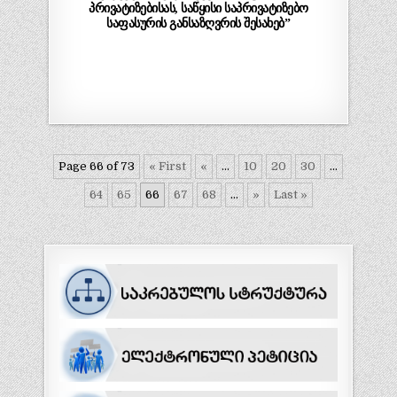
პრივატიზებისას, საწყისი საპრივატიზებო
საფასურის განსაზღვრის შესახებ”
Page 66 of 73
« First
«
...
10
20
30
...
64
65
66
67
68
...
»
Last »