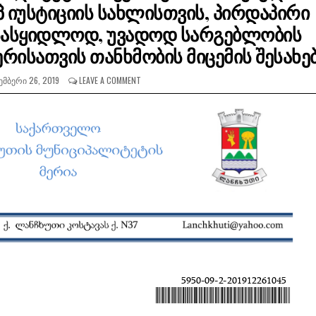
იპ იუსტიციის სახლისთვის, პირდაპირი
 უსასყიდლოდ, უვადოდ სარგებლობის
რისათვის თანხმობის მიცემის შესახე
ᲛᲑᲔᲠᲘ 26, 2019
LEAVE A COMMENT