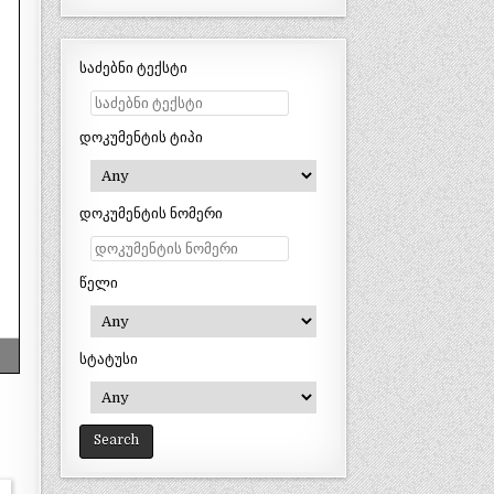
საძებნი ტექსტი
დოკუმენტის ტიპი
დოკუმენტის ნომერი
წელი
სტატუსი