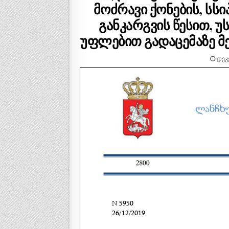
მოძრავი ქონების, სს
განკარგვის წესით,
უფლებით გადაცემაზე მე
ᲓᲔᲙᲔ