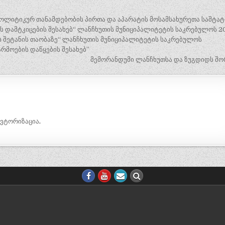
ოლიტიკურ თანამდებობის პირთა და აპარატის მოსამსახურეთა საშტა
ს დამტკიცების შესახებ“ ლანჩხუთის მუნიციპალიტეტის საკრებულოს 2
 შეტანის თაობაზე“ ლანჩხუთის მუნიციპალიტეტის საკრებულოს
რმოების დაწყების შესახებ”
მემორანდუმი ლანჩხუთსა და ზუგდიდს შო
ავტორიზაცია
.