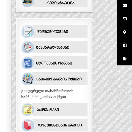
გენდერული თანასწორობის
საბჭოს სხდომის ოქმები