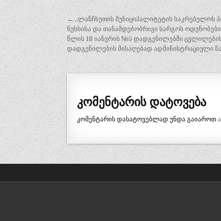
პოსტის
← „ლანჩხუთის მუნიციპალიტეტის საკრებულოს პ
ნავიგაცია
ნუსხისა და თანამდებობრივი სარგოს ოდენობები
წლის 18 იანვრის №5 დადგენილებში ცვლილების
დადგენილების მისაღებად ადმინისტრაციული წა
კომენტარის დატოვება
კომენტარის დასატოვებლად უნდა გაიაროთ