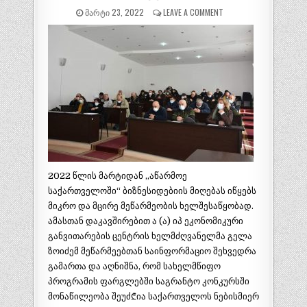
ᲛᲐᲠᲢᲘ 23, 2022
LEAVE A COMMENT
2022 წლის მარტიდან ,,აწარმოე
საქართველოში“ ბიზნესიდებიის მიღებას იწყებს
მიკრო და მცირე მეწარმეობის ხელშესაწყობად.
ამასთან დაკავშირებით ა (ა) იპ ეკონომიკური
განვითარების ცენტრის ხელმძღვანელმა გელა
ზოიძემ მეწარმეებთან საინფორმაციო შეხვედრა
გამართა და აღნიშნა, რომ სახელმწიფო
პროგრამის ფარგლებში საგრანტო კონკურსში
მონაწილეობა შეუძ₾ია საქართველოს ნებისმიერ