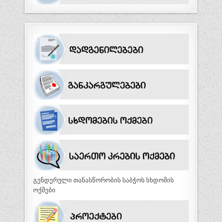
გენდერული თანასწორობის საბჭოს სხდომის
ოქმები