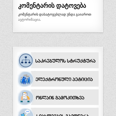
კომენტარის დატოვება
კომენტარის დასატოვებლად უნდა გაიაროთ
ავტორიზაცია
.