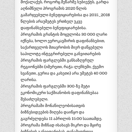
მოქალაქეს, როგორც მეწარმე სუბიექტს, გარდა
აღნიშნული პროგრამის 2020 წლის
გამარჯვებული ბენეფიციარებისა და 2015_2018
წლების არაუმეტეს ერთხელ უკვე
დაფინანსებული ბენეფიციარებისა.
პროგრამის გრანტის მოცულობა 30 000 ლარი
იქნება, ხოლო ევროკავშირის დაფინანსებით,
საქართველოს მთავრობის მიერ დაწყებული
საპილოტე ინტეგრირებული განვითარების
პროგრამის ფარგლებში განსაზღვრულ
რეგიონებში (იმერეთი, რაჭა-ლეჩხუმი, ქვემო
სვანეთი, გურია და კახეთი) არა უმეტეს 40 000
ლარისა.
პროგრამის ფარგლებში 300-ზე მეტი
ეკონომიკური საქმიანობის დაფინანსებაა
შესაძლებელი.
პროგრამაში მონაწილეობისათვის
ბიზნესიდეების მიღება დაიწყო და
გაგრძელდება 11 აპრილის 15:00 საათამდე.
პროგრამა მიზნად ისახავს მიკრო და მცირე
ბიზნესის განვითარებას, თანამედროვე