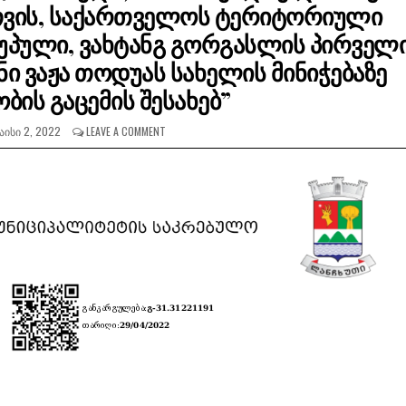
თვის, საქართველოს ტერიტორიული
პული, ვახტანგ გორგასლის პირველ
ი ვაჟა თოდუას სახელის მინიჭებაზე
ბის გაცემის შესახებ”
ᲐᲘᲡᲘ 2, 2022
LEAVE A COMMENT