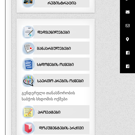
გენდერული თანასწორობის
საბჭოს სხდომის ოქმები