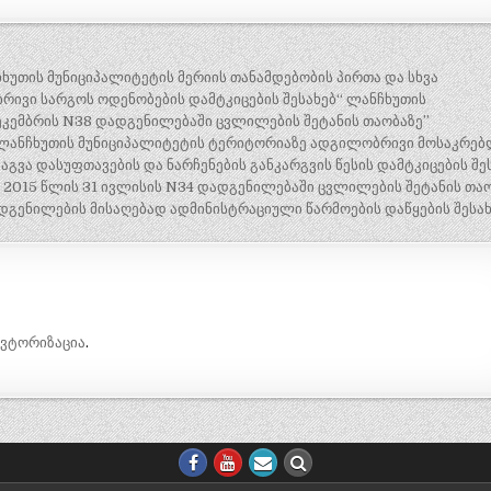
ჩხუთის მუნიციპალიტეტის მერიის თანამდებობის პირთა და სხვა
ბრივი სარგოს ოდენობების დამტკიცების შესახებ“ ლანჩხუთის
ეკემბრის N38 დადგენილებაში ცვლილების შეტანის თაობაზე”
-„ლანჩხუთის მუნიციპალიტეტის ტერიტორიაზე ადგილობრივი მოსაკრებ
აგვა დასუფთავების და ნარჩენების განკარგვის წესის დამტკიცების შე
2015 წლის 31 ივლისის N34 დადგენილებაში ცვლილების შეტანის თაო
გენილების მისაღებად ადმინისტრაციული წარმოების დაწყების შესახ
ავტორიზაცია
.