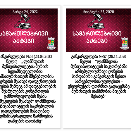
ᲛᲐᲠᲢᲘ 24, 2023
ᲜᲝᲔᲛᲑᲔᲠᲘ 27, 2020
ანკარგულება N23 (23.03.2023
განკარგულება №57 (26.11.2020
წელი) – „ლანჩხუთის
წელი) – “ლანჩხუთის
მუნიციპალიტეტის მერიის
მუნიციპალიტეტის საკუთრებაში
ზედამხედველობის
არსებული უძრავი ქონების
ამსახურისათვის მშენებლობის
პირდაპირი განკარგვის წესით
ჩერების შესახებ დადგენილების
სარგებლობის უფლებით –
ღების შემდეგ ამ დადგენილების
უზუფრუქტის ფორმით გადაცემაზე
შესრულების კონტროლის
მერისთვის თანხმობის მიცემის
განხორციელების წესის
შესახებ”
მტკიცების შესახებ“ ლანჩხუთის
უნიციპალიტეტის საკრებულოს
დადგენილების მისაღებად
დმინისტრაციული წარმოების
დაწყების თაობაზე”