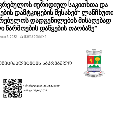
აკრებულოს იურიდიულ საკითხთა და
ების დამტკიცების შესახებ“ ლანჩხუთ
კრებულოს დადგენილების მისაღებად
 წარმოების დაწყების თაობაზე”
ᲐᲘᲡᲘ 2, 2022
LEAVE A COMMENT