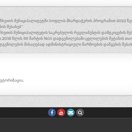
ანჩხუთის მუნიციპალიტეტში სოფლის მხარდაჭერის პროგრამით 2022 წ
ის შესახებ”
ნჩხუთის მუნიციპალიტეტის საკრებულოს რეგლამენტის დამტკიცების შეს
 2018 წლის 30 მარტის №15 დადგენილებაში ცვლილების შეტანის თაო
გენილების მისაღებად ადმინისტრაციული წარმოების დაწყების შესახ
ავტორიზაცია
.