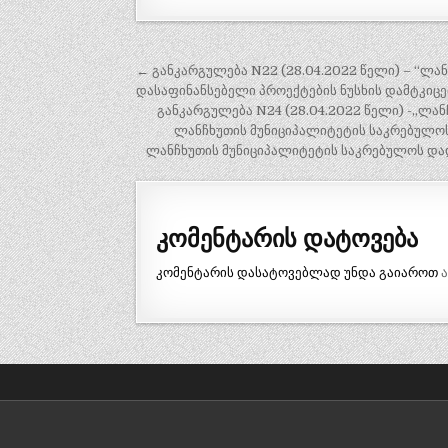
პოსტის
← განკარგულება N22 (28.04.2022 წელი) – “ლ
ნავიგაცია
დასაფინანსებელი პროექტების ნუსხის დამტკიცებ
განკარგულება N24 (28.04.2022 წელი) -„ლა
ლანჩხუთის მუნიციპალიტეტის საკრებულოს
ლანჩხუთის მუნიციპალიტეტის საკრებულოს დად
კომენტარის დატოვება
კომენტარის დასატოვებლად უნდა გაიაროთ