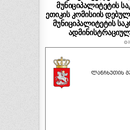
მუნიციპალიტეტის ს
ეთიკის კომისიის დებულ
მუნიციპალიტეტის სა
ადმინისტრაციული
Მ