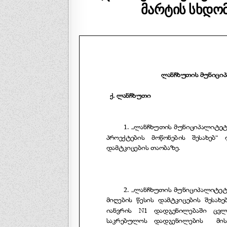
მარტის სხდომ