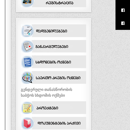
გენდერული თანასწორობის
საბჭოს სხდომის ოქმები