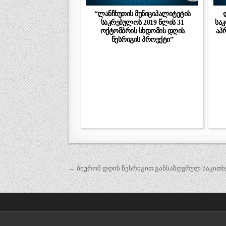
“ლანჩხუთის მუნიციპალიტეტის
საკრებულოს 2019 წლის 31
საკ
ოქტომბრის სხდომის დღის
აპ
წესრიგის პროექტი”
პოსტის
← ბიურომ დღის წესრიგით განსაზღვრულ საკითხ
ნავიგაცია