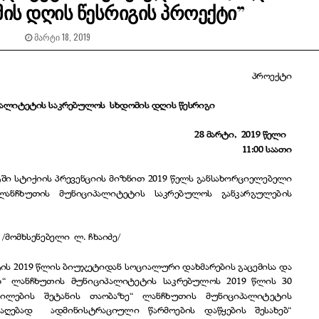
ის დღის წესრიგის პროექტი”
ᲛᲐᲠᲢᲘ 18, 2019