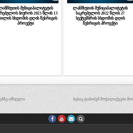
ლანჩხუთის მუნიციპალიტეტის
ლანჩხუთის მუნიციპალიტეტის
რებულოს ბიუროს 2023 წლის 13
საკრებულოს 2022 წლის 27
რილის სხდომის დღის წესრიგის
სექტემბრის სხდომის დღის
პროექტი
წესრიგის პროექტი
ებზე იმსჯელა
ბესიკ ტაბიძემ მოქალაქეები მ