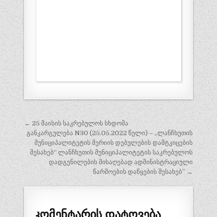
პოსტის
← 25 მაისის საკრებულოს სხდომა
ნავიგაცია
განკარგულება N30 (25.05.2022 წელი) – „ლანჩხუთის
მუნიციპალიტეტის მერიის დებულების დამტკიცების
შესახებ“ ლანჩხუთის მუნიციპალიტეტის საკრებულოს
დადგენილების მისაღებად ადმინისტრაციული
წარმოების დაწყების შესახებ” →
კომენტარის დატოვება