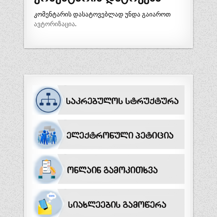
კომენტარის დასატოვებლად უნდა გაიაროთ
ავტორიზაცია
.