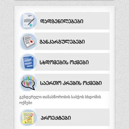
გენდერული თანასწორობის საბჭოს სხდომის
ოქმები