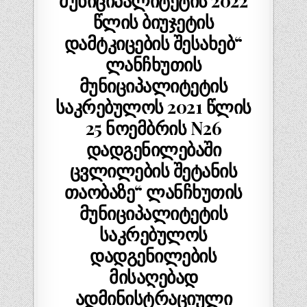
მუნიციპალიტეტის 2022
წლის ბიუჯეტის
დამტკიცების შესახებ“
ლანჩხუთის
მუნიციპალიტეტის
საკრებულოს 2021 წლის
25 ნოემბრის N26
დადგენილებაში
ცვლილების შეტანის
თაობაზე“ ლანჩხუთის
მუნიციპალიტეტის
საკრებულოს
დადგენილების
მისაღებად
ადმინისტრაციული