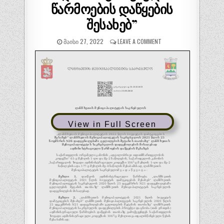
წარმოების დაწყების
შესახებ”
ᲛᲐᲘᲡᲘ 27, 2022
LEAVE A COMMENT
View in Full Screen