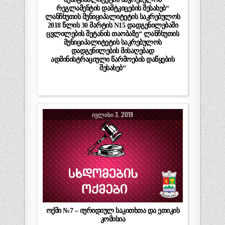
რეგლამენტის დამტკიცების შესახებ“
ლანჩხუთის მუნიციპალიტეტის საკრებულოს
2018 წლის 30 მარტის N15 დადგენილებაში
ცვლილების შეტანის თაობაზე“ ლანჩხუთის
მუნიციპალიტეტის საკრებულოს
დადგენილების მისაღებად
ადმინისტრაციული წარმოების დაწყების
შესახებ“
ᲘᲕᲚᲘᲡᲘ 3, 2019
ოქმი №7 – იურიდიულ საკითხთა და ეთიკის
კომისია