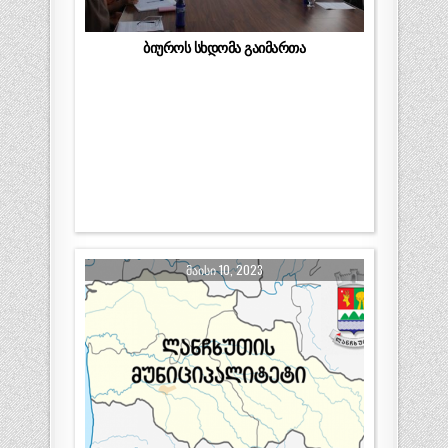
ბიუროს სხდომა გაიმართა
ᲛᲐᲘᲡᲘ 10, 2023