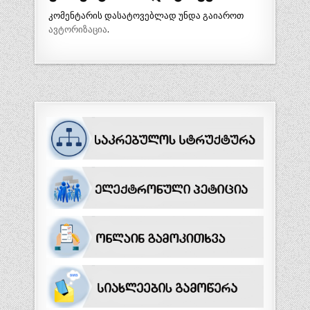
კომენტარის დასატოვებლად უნდა გაიაროთ
ავტორიზაცია
.