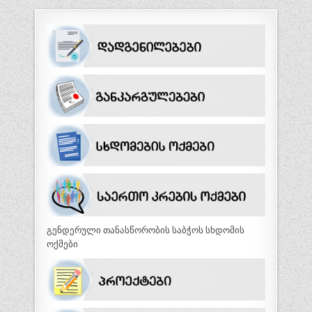
გენდერული თანასწორობის საბჭოს სხდომის
ოქმები