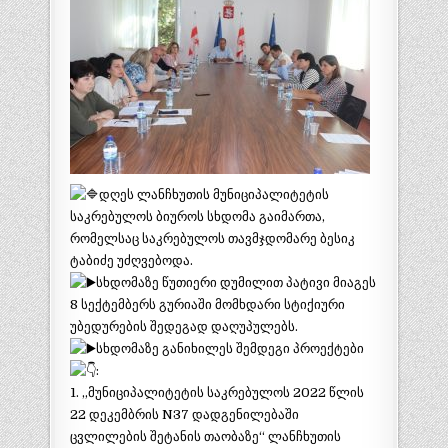
დღეს ლანჩხუთის მუნიციპალიტეტის
საკრებულოს ბიუროს სხდომა გაიმართა,
რომელსაც საკრებულოს თავმჯდომარე ბესიკ
ტაბიძე უძღვებოდა.
სხდომაზე წუთიერი დუმილით პატივი მიაგეს
8 სექტემბერს გურიაში მომხდარი სტიქიური
უბედურების შედეგად დაღუპულებს.
სხდომაზე განიხილეს შემდეგი პროექტები
:
1. „მუნიციპალიტეტის საკრებულოს 2022 წლის
22 დეკემბრის N37 დადგენილებაში
ცვლილების შეტანის თაობაზე“ ლანჩხუთის