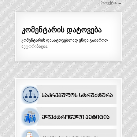
პროექტი. →
კომენტარის დატოვება
კომენტარის დასატოვებლად უნდა გაიაროთ
ავტორიზაცია
.