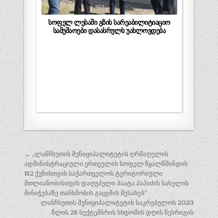
სოფელ ლესაში გზის სარეაბილიტიაციო
სამუშაოები დასასრულს უახლოვდება
პოსტის
← ,,ლანჩხუთის მუნიციპალიტეტის ღრმაღელის
ნავიგაცია
ადმინისტრაციული ერთეულის სოფელ წყალწმინდის
N2 ქუჩისთვის საქართველოს ტერიტორიული
მთლიანობისთვის დაღუპული პაატა პაპიძის სახელის
მინიჭებაზე თანხმობის გაცემის შესახებ”
ლანჩხუთის მუნიციპალიტეტის საკრებულოს 2023
წლის 26 სექტემბრის სხდომის დღის წესრიგის