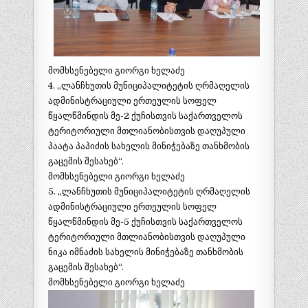
მომხსენებელი გიორგი ხელაძე
4. „ლანჩხუთის მუნიციპალიტეტის ღრმაღელის
ადმინისტრაციული ერთეულის სოფელ
წყალწმინდის მე-2 ქუჩისთვის საქართველოს
ტერიტორიული მთლიანობისთვის დაღუპული
პაატა პაპიძის სახელის მინიჭებაზე თანხმობის
გაცემის შესახებ“.
მომხსენებელი გიორგი ხელაძე
5. „ლანჩხუთის მუნიციპალიტეტის ღრმაღელის
ადმინისტრაციული ერთეულის სოფელ
წყალწმინდის მე-5 ქუჩისთვის საქართველოს
ტერიტორიული მთლიანობისთვის დაღუპული
ნიკა იმნაძის სახელის მინიჭებაზე თანხმობის
გაცემის შესახებ“.
მომხსენებელი გიორგი ხელაძე