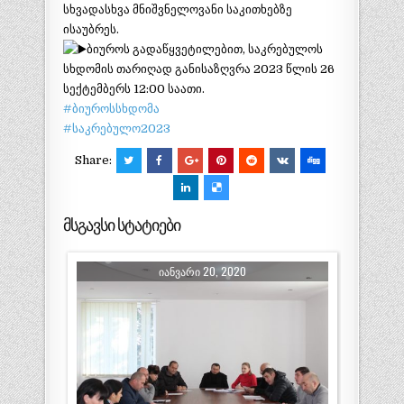
სხვადასხვა მნიშვნელოვანი საკითხებზე
ისაუბრეს.
ბიუროს გადაწყვეტილებით, საკრებულოს
სხდომის თარიღად განისაზღვრა 2023 წლის 26
სექტემბერს 12:00 საათი.
#ბიუროსსხდომა
#საკრებულო2023
Share:
მსგავსი სტატიები
ᲘᲐᲜᲕᲐᲠᲘ 20, 2020