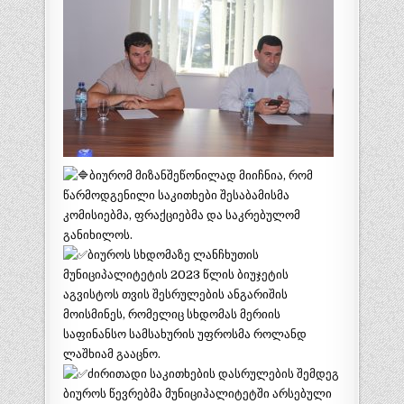
ბიურომ მიზანშეწონილად მიიჩნია, რომ
წარმოდგენილი საკითხები შესაბამისმა
კომისიებმა, ფრაქციებმა და საკრებულომ
განიხილოს.
ბიუროს სხდომაზე ლანჩხუთის
მუნიციპალიტეტის 2023 წლის ბიუჯეტის
აგვისტოს თვის შესრულების ანგარიშის
მოისმინეს, რომელიც სხდომას მერიის
საფინანსო სამსახურის უფროსმა როლანდ
ლაშხიამ გააცნო.
ძირითადი საკითხების დასრულების შემდეგ
ბიუროს წევრებმა მუნიციპალიტეტში არსებული