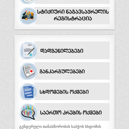
გენდერული თანასწორობის საბჭოს სხდომის