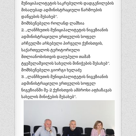
მუნიციპალიტეტის საკრებულოს დადგენილების
მისაღებად ადმინისტრაციული წარმოების
დაწყების შესახებ“.
მომხსენებელი როლანდ ლაშხია
2. „ლანჩხუთის მუნიციპალიტეტის ნიგვზიანის
ადმინისტრაციული ერთეულის სოფელ
არჩეულში არსებული პირველი ქუჩისთვის,
საქართველოს ტერიტორიული
მთლიანობისთვის დაღუპული თამაზ
ტყეშელაშვილის სახელის მინიჭების შესახებ“.
მომხსენებელი გიორგი ხელაძე
3. „ლანჩხუთის მუნიციპალიტეტის ნიგვზიანის
ადმინისტრაციული ერთეულის სოფელ
ნიგვზიანში მე-2 ქუჩისთვის ამბროსი აფხაზავას
სახელის მინიჭების შესახებ“.