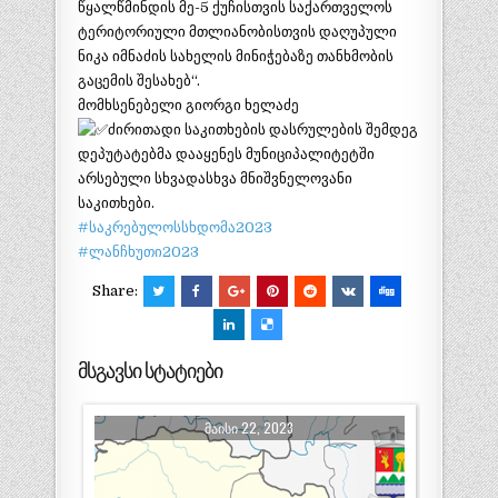
წყალწმინდის მე-5 ქუჩისთვის საქართველოს
ტერიტორიული მთლიანობისთვის დაღუპული
ნიკა იმნაძის სახელის მინიჭებაზე თანხმობის
გაცემის შესახებ“.
მომხსენებელი გიორგი ხელაძე
ძირითადი საკითხების დასრულების შემდეგ
დეპუტატებმა დააყენეს მუნიციპალიტეტში
არსებული სხვადასხვა მნიშვნელოვანი
საკითხები.
#საკრებულოსსხდომა2023
#ლანჩხუთი2023
Share:
მსგავსი სტატიები
ᲛᲐᲘᲡᲘ 22, 2023