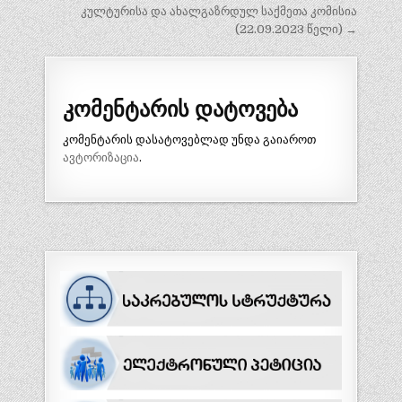
კულტურისა და ახალგაზრდულ საქმეთა კომისია
(22.09.2023 წელი) →
კომენტარის დატოვება
კომენტარის დასატოვებლად უნდა გაიაროთ
ავტორიზაცია
.