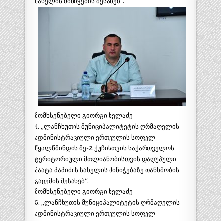
სახელის მინიჭების შესახებ“.
მომხსენებელი გიორგი ხელაძე
4. „ლანჩხუთის მუნიციპალიტეტის ღრმაღელის
ადმინისტრაციული ერთეულის სოფელ
წყალწმინდის მე-2 ქუჩისთვის საქართველოს
ტერიტორიული მთლიანობისთვის დაღუპული
პაატა პაპიძის სახელის მინიჭებაზე თანხმობის
გაცემის შესახებ“.
მომხსენებელი გიორგი ხელაძე
5. „ლანჩხუთის მუნიციპალიტეტის ღრმაღელის
ადმინისტრაციული ერთეულის სოფელ