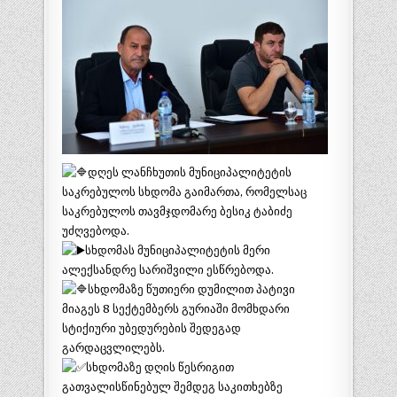
დღეს ლანჩხუთის მუნიციპალიტეტის
საკრებულოს სხდომა გაიმართა, რომელსაც
საკრებულოს თავმჯდომარე ბესიკ ტაბიძე
უძღვებოდა.
სხდომას მუნიციპალიტეტის მერი
ალექსანდრე სარიშვილი ესწრებოდა.
სხდომაზე წუთიერი დუმილით პატივი
მიაგეს 8 სექტემბერს გურიაში მომხდარი
სტიქიური უბედურების შედეგად
გარდაცვლილებს.
სხდომაზე დღის წესრიგით
გათვალისწინებულ შემდეგ საკითხებზე