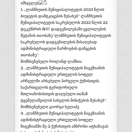
იმსჯელეს
:
1. „ლანჩხუთის მუნიციპალიტეტის 2023 წლის
ბიუჯეტის დამტკიცების შესახებ“ ლანჩხუთის
მუნიციპალიტეტის საკრებულოს 2022 წლის 22
დეკემბრის N37 დადგენილებაში ცვლილების
შეტანის თაობაზე“ლანჩხუთის მუნიციპალიტეტის
საკრებულოს დადგენილების მისაღებად
ადმინისტრაციული წარმოების დაწყების
თაობაზე“.
მომხსენებელი როლანდ ლაშხია
2. „ლანჩხუთის მუნიციპალიტეტის ნიგვზიანის
ადმინისტრაციული ერთეულის სოფელ
არჩეულში არსებული პირველი ქუჩისთვის,
საქართველოს ტერიტორიული
მთლიანობისთვის დაღუპული თამაზ
ტყეშელაშვილის სახელის მინიჭების შესახებ“.
მომხსენებელი გიორგი ხელაძე
3. „ლანჩხუთის მუნიციპალიტეტის ნიგვზიანის
ადმინისტრაციული ერთეულის სოფელ
ნიგვზიანში მე-2 ქუჩისთვის ამბროსი აფხაზავას