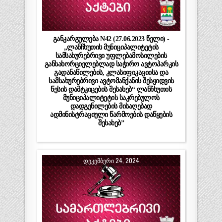
განკარგულება N42 (27.06.2023 წელი) -
„ლანჩხუთის მუნიციპალიტეტის
სამსახურებრივი უფლებამოსილების
განსახორციელებლად საჭირო ავტოპარკის
გადანაწილების, კლასიფიკაციისა და
სამსახურებრივი ავტომანქანის შესყიდვის
წესის დამტკიცების შესახებ“ ლანჩხუთის
მუნიციპალიტეტის საკრებულოს
დადგენილების მისაღებად
ადმინისტრაციული წარმოების დაწყების
შესახებ”
ᲓᲔᲙᲔᲛᲑᲔᲠᲘ 24, 2024