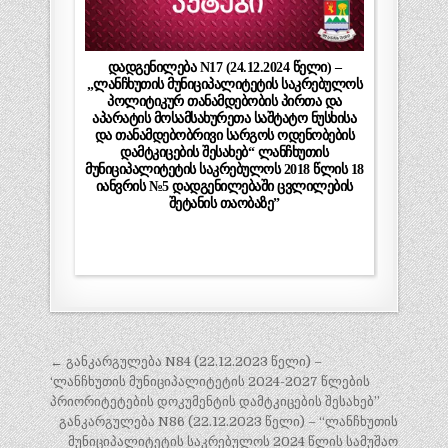
დადგენილება N17 (24.12.2024 წელი) –
„ლანჩხუთის მუნიციპალიტეტის საკრებულოს
პოლიტიკურ თანამდებობის პირთა და
აპარატის მოსამსახურეთა საშტატო ნუსხისა
და თანამდებობრივი სარგოს ოდენობების
დამტკიცების შესახებ“ ლანჩხუთის
მუნიციპალიტეტის საკრებულოს 2018 წლის 18
იანვრის №5 დადგენილებაში ცვლილების
შეტანის თაობაზე”
პოსტის
← განკარგულება N84 (22.12.2023 წელი) –
ნავიგაცია
‘ლანჩხუთის მუნიციპალიტეტის 2024-2027 წლების
პრიორიტეტების დოკუმენტის დამტკიცების შესახებ”
განკარგულება N86 (22.12.2023 წელი) – “ლანჩხუთის
მუნიციპალიტეტის საკრებულოს 2024 წლის სამუშაო