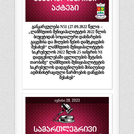
განკარგულება N51 (27.09.2022 წელი) –
„ლანჩხუთის მუნიციპალიტეტის 2022 წლის
ბიუჯეტიდან სოციალური დახმარების
გაცემისა და მიღების წესის დამტკიცების
შესახებ“ ლანჩხუთის მუნიციპალიტეტის
საკრებულოს 2022 წლის 25 იანვრის N1
დადგენილებაში ცვლილების შეტანის
თაობაზე“ ლანჩხუთის მუნიციპალიტეტის
საკრებულოს დადგენილების მისაღებად
ადმინისტრაციული წარმოების დაწყების
შესახებ”
ᲘᲕᲜᲘᲡᲘ 28, 2023