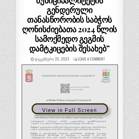
მუნიციპალიტეტის
გენდერული
თანასწორობის საბჭოს
ღონისძიებათა 2024 წლის
სამოქმედო გეგმის
დამტკიცების შესახებ”
ᲓᲔᲙᲔᲛᲑᲔᲠᲘ 25, 2023
LEAVE A COMMENT
View in Full Screen