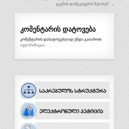
გეგმის დამტკიცების შესახებ” →
კომენტარის დატოვება
კომენტარის დასატოვებლად უნდა გაიაროთ
ავტორიზაცია
.