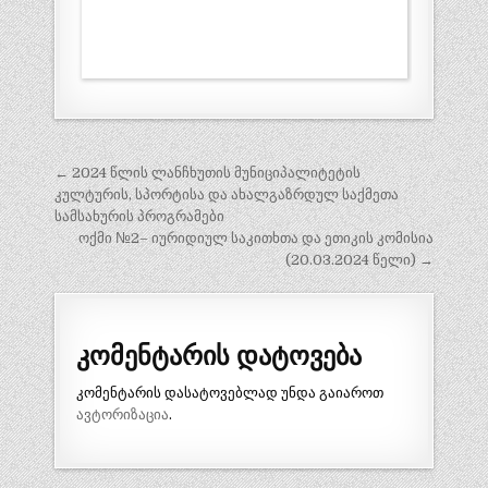
პოსტის
← 2024 წლის ლანჩხუთის მუნიციპალიტეტის
ნავიგაცია
კულტურის, სპორტისა და ახალგაზრდულ საქმეთა
სამსახურის პროგრამები
ოქმი №2– იურიდიულ საკითხთა და ეთიკის კომისია
(20.03.2024 წელი) →
კომენტარის დატოვება
კომენტარის დასატოვებლად უნდა გაიაროთ
ავტორიზაცია
.