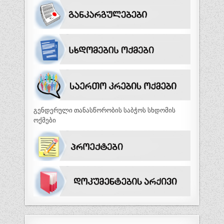
გენდერული თანასწორობის საბჭოს სხდომის
ოქმები