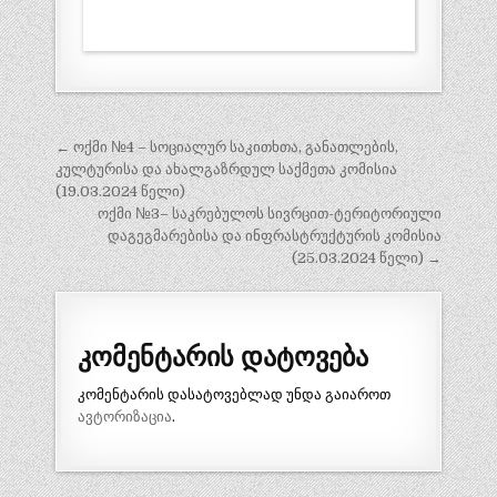
პოსტის
← ოქმი №4 – სოციალურ საკითხთა, განათლების,
ნავიგაცია
კულტურისა და ახალგაზრდულ საქმეთა კომისია
(19.03.2024 წელი)
ოქმი №3– საკრებულოს სივრცით-ტერიტორიული
დაგეგმარებისა და ინფრასტრუქტურის კომისია
(25.03.2024 წელი) →
კომენტარის დატოვება
კომენტარის დასატოვებლად უნდა გაიაროთ
ავტორიზაცია
.