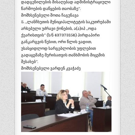
დადგენილების მისაღებად ადმინისტრაციული
წარმოების დაწყების თაობაზე“.
მომხსენებელი შოთა ჩაგუნავა
5. „ლანჩხუთის მუნიციპალიტეტის საკუთრებაში
არსებული უძრავი ქონების, ა(ა)იპ ,,ოდა
ქეარისთვის“ (ს/ნ 437373156) პირდაპირი
განკარგვის წესით, ორი წლის ვადით,
უსასყიდლოდ სარგებლობის უფლებით
გადაცემაზე მერისათვის თანხმობის მიცემის
შესახებ“.
მომხსენებელი ვარდენ კვაჭაძე