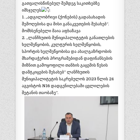
გათვალისწინებულ შემდეგ საკითხებზე
იმსჯელეს
:
1. „ადგილობრივი (ქონების) გადასახადის
შემოღებისა და მისი განაკვეთების შესახებ“.
მომხსენებელი მაია აფხაზავა
2. „ლანჩხუთის მუნიციპალიტეტის განათლების
ხელშეწყობის, კულტურის ხელშეწყობის,
სპორტის ხელშეწყობისა და ახალგაზრდობის
მხარდაჭერის პროგრამებიდან დაფინანსების
მიზნით გამოყოფილი თანხის გაცემის წესის
დამტკიცების შესახებ“ ლანჩხუთის
მუნიციპალიტეტის საკრებულოს 2023 წლის 24
აგვისტოს N16 დადგენილებაში ცვლილების
შეტანის თაობაზე“.