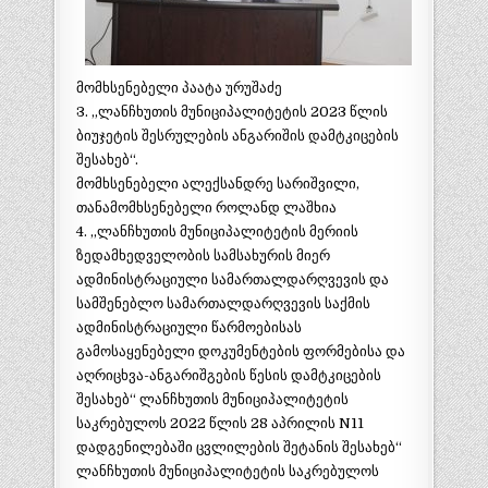
მომხსენებელი პაატა ურუშაძე
3. „ლანჩხუთის მუნიციპალიტეტის 2023 წლის
ბიუჯეტის შესრულების ანგარიშის დამტკიცების
შესახებ“.
მომხსენებელი ალექსანდრე სარიშვილი,
თანამომხსენებელი როლანდ ლაშხია
4. ,,ლანჩხუთის მუნიციპალიტეტის მერიის
ზედამხედველობის სამსახურის მიერ
ადმინისტრაციული სამართალდარღვევის და
სამშენებლო სამართალდარღვევის საქმის
ადმინისტრაციული წარმოებისას
გამოსაყენებელი დოკუმენტების ფორმებისა და
აღრიცხვა-ანგარიშგების წესის დამტკიცების
შესახებ“ ლანჩხუთის მუნიციპალიტეტის
საკრებულოს 2022 წლის 28 აპრილის N11
დადგენილებაში ცვლილების შეტანის შესახებ“
ლანჩხუთის მუნიციპალიტეტის საკრებულოს