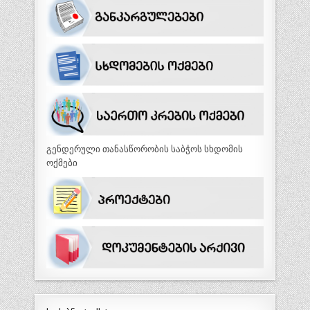
გენდერული თანასწორობის საბჭოს სხდომის
ოქმები