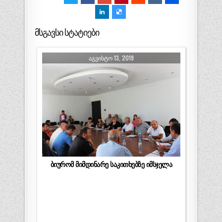
მსგავსი სტატიები
ᲐᲒᲕᲘᲡᲢᲝ 13, 2019
ბიურომ მიმდინარე საკითხებზე იმსჯელა