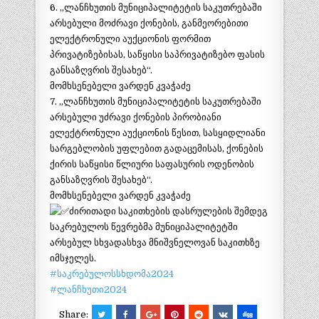
6. „ლანჩხუთის მუნიციპალიტეტის საკუთრებაში
არსებული მოძრავი ქონების, განმეორებითი
ელექტრონული აუქციონის ფორმით
პრივატიზებისას, საწყისი საპრივატიზებო ფასის
განსაზღვრის შესახებ“.
მომხსენებელი ვარდენ კვაჭაძე
7. „ლანჩხუთის მუნიციპალიტეტის საკუთრებაში
არსებული უძრავი ქონების პირობიანი
ელექტრონული აუქციონის წესით, სასყიდლიანი
სარგებლობის უფლებით გადაცემისას, ქონების
ქირის საწყისი წლიური საფასურის ოდენობის
განსაზღვრის შესახებ“.
მომხსენებელი ვარდენ კვაჭაძე
ძირითადი საკითხების დასრულების შემდეგ
საკრებულოს წევრებმა მუნიციპალიტეტში
არსებულ სხვადასხვა მნიშვნელოვან საკითხზე
იმსჯელეს.
#საკრებულოსსხდომა2024
#ლანჩხუთი2024
Share: