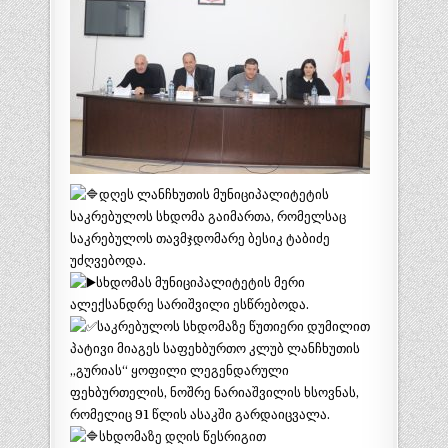
დღეს ლანჩხუთის მუნიციპალიტეტის
საკრებულოს სხდომა გაიმართა, რომელსაც
საკრებულოს თავმჯდომარე ბესიკ ტაბიძე
უძღვებოდა.
სხდომას მუნიციპალიტეტის მერი
ალექსანდრე სარიშვილი ესწრებოდა.
საკრებულოს სხდომაზე წუთიერი დუმილით
პატივი მიაგეს საფეხბურთო კლუბ ლანჩხუთის
„გურიას“ ყოფილი ლეგენდარული
ფეხბურთელის, ნოშრე ნარიაშვილის ხსოვნას,
რომელიც 91 წლის ასაკში გარდაიცვალა.
სხდომაზე დღის წესრიგით