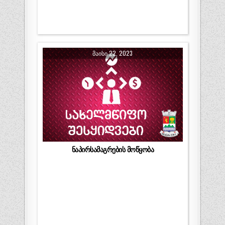
ᲛᲐᲘᲡᲘ 22, 2023
ნაპირსამაგრების მოწყობა