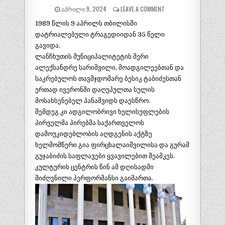
ᲐᲞᲠᲘᲚᲘ 9, 2024
LEAVE A COMMENT
1989 წლის 9 აპრილს თბილისში
დატრიალებული ტრაგედიიდან 35 წელი
გავიდა.
ლანჩხუთის მუნიციპალიტეტის მერი
ალექსანდრე სარიშვილი, მოადგილეებთან და
საკრებულოს თავმჯდომარე ბესიკ ტაბიძესთან
ერთად ივერონში დაღუპულთა სულის
მოსახსენებელ პანაშვიდს დაესწრო.
შემდეგ კი ადგილობრივი ხელისუფლების
პირველმა პირებმა საქართველოს
დამოუკიდებლობის აღდგენის აქტზე
ხელმომწერი გია ფირცხალაიშვილისა და გურამ
გუჯაბიძის საფლავები ყვავილებით შეამკეს.
კულტურის ცენტრის წინ ამ დღისადმი
მიძღვნილი პერფორმანსი გაიმართა.