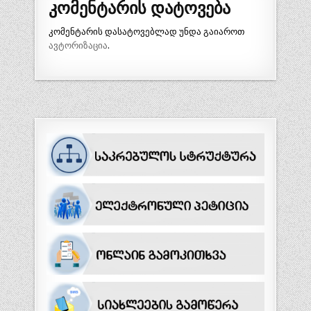
კომენტარის დატოვება
კომენტარის დასატოვებლად უნდა გაიაროთ
ავტორიზაცია
.