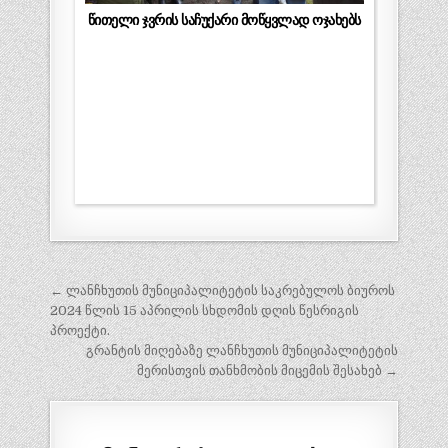
წითელი ჯვრის საჩუქარი მოწყვლად ოჯახებს
პოსტის
← ლანჩხუთის მუნიციპალიტეტის საკრებულოს ბიუროს
ნავიგაცია
2024 წლის 15 აპრილის სხდომის დღის წესრიგის
პროექტი.
გრანტის მიღებაზე ლანჩხუთის მუნიციპალიტეტის
მერისთვის თანხმობის მიცემის შესახებ →