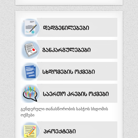
გენდერული თანასწორობის საბჭოს სხდომის
ოქმები