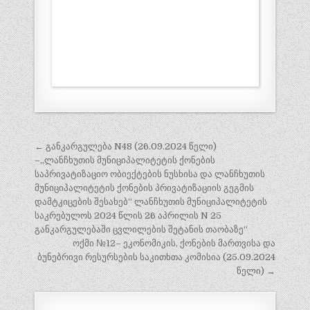
პოსტის
← განკარგულება N48 (26.09.2024 წელი)
ნავიგაცია
–,,ლანჩხუთის მუნიციპალიტეტის ქონების
საპრივატიზაციო ობიექტების ნუსხისა და ლანჩხუთის
მუნიციპალიტეტის ქონების პრივატიზაციის გეგმის
დამტკიცების შესახებ“ ლანჩხუთის მუნიციპალიტეტის
საკრებულოს 2024 წლის 26 აპრილის N 25
განკარგულებაში ცვლილების შეტანის თაობაზე“
ოქმი №12– ეკონომიკის, ქონების მართვისა და
ბუნებრივი რესურსების საკითხთა კომისია (25.09.2024
წელი) →