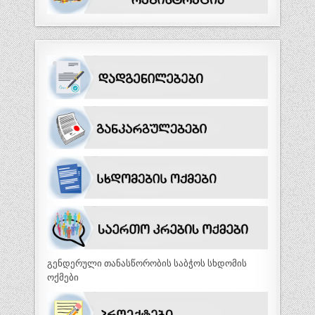
გენდერული თანასწორობის საბჭოს სხდომის
ოქმები