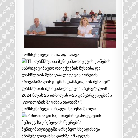
მომხსენებელი მაია აფხაზავა
. ,,ლანჩხუთის მუნიციპალიტეტის ქონების
საპრივატიზაციო ობიექტების ნუსხისა და
ლანჩხუთის მუნიციპალიტეტის ქონების
პრივატიზაციის გეგმის დამტკიცების შესახებ“
ლანჩხუთის მუნიციპალიტეტის საკრებულოს
2024 წლის 26 აპრილის #25 განკარგულებაში
ცვლილების შეტანის თაობაზე“.
მომხსენებელი ირაკლი ხუხუნაიშვილი
ძირითადი საკითხების დასრულების
შემდეგ საკრებულოს წევრებმა
მუნიციპალიტეტში არსებულ სხვადასხვა
მნიშვნელოვან საკითხზე იმსჯელეს.