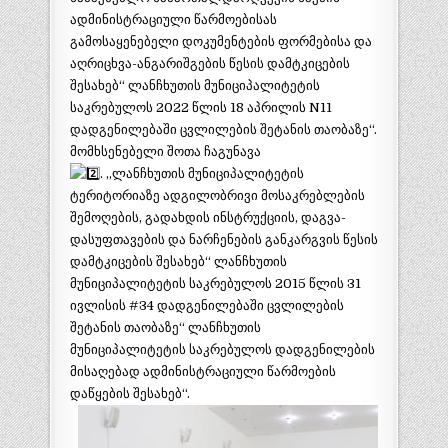
ადმინისტრაციული წარმოებისას
გამოსაყენებელი დოკუმენტების ფორმებისა და
აღრიცხვა-ანგარიშგების წესის დამტკიცების
შესახებ“ ლანჩხუთის მუნიციპალიტეტის
საკრებულოს 2022 წლის 18 აპრილის N11
დადგენილებაში ცვლილების შეტანის თაობაზე“.
მომხსენებელი შოთა ჩაგუნავა
. „ლანჩხუთის მუნიციპალიტეტის
ტერიტორიაზე ადგილობრივი მოსაკრებლების
შემოღების, გადახდის ინსტრუქციის, დაგვა-
დასუფთავების და ნარჩენების განკარგვის წესის
დამტკიცების შესახებ“ ლანჩხუთის
მუნიციპალიტეტის საკრებულოს 2015 წლის 31
ივლისის #34 დადგენილებაში ცვლილების
შეტანის თაობაზე“ ლანჩხუთის
მუნიციპალიტეტის საკრებულოს დადგენილების
მისაღებად ადმინისტრაციული წარმოების
დაწყების შესახებ“.