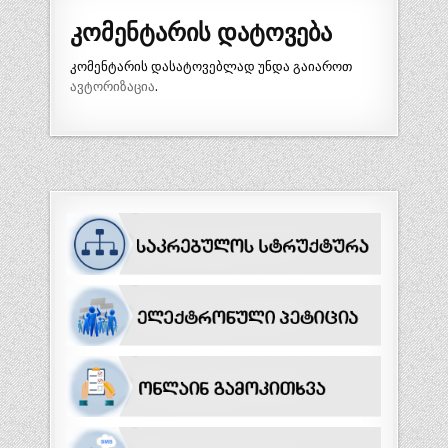
კომენტარის დატოვება
კომენტარის დასატოვებლად უნდა გაიაროთ
ავტორიზაცია
.