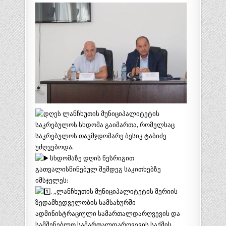
დღეს ლანჩხუთის მუნიციპალიტეტის
საკრებულოს სხდომა გაიმართა, რომელსაც
საკრებულოს თავმჯდომარე ბესიკ ტაბიძე
უძღვებოდა.
სხდომაზე დღის წესრიგით
გათვალისწინებულ შემდეგ საკითხებზე
იმსჯელეს
:
. „ლანჩხუთის მუნიციპალიტეტის მერიის
ზედამხედველობის სამსახურში
ადმინისტრაციული სამართალდარღვევის და
სამშენებლო სამართალდარღვევის საქმის