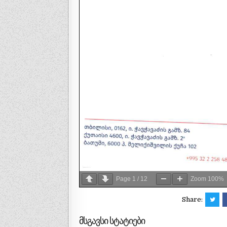
Page
1
/
12
Zoom
100%
Share:
მსგავსი სტატიები