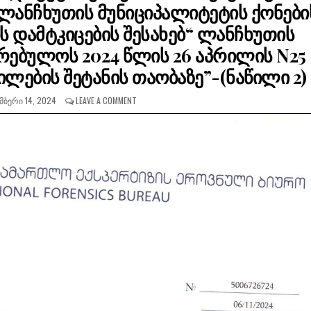
 ლანჩხუთის მუნიციპალიტეტის ქონები
ის დამტკიცების შესახებ“ ლანჩხუთის
რებულოს 2024 წლის 26 აპრილის N25
ლების შეტანის თაობაზე”-(ნაწილი 2)
ᲛᲑᲔᲠᲘ 14, 2024
LEAVE A COMMENT