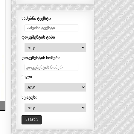
საძებნი ტექსტი
დოკუმენტის ტიპი
დოკუმენტის ნომერი
წელი
სტატუსი