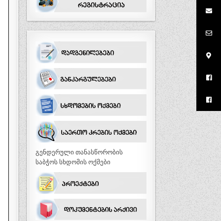
გენდერული თანასწორობის
საბჭოს სხდომის ოქმები