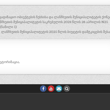
ვატიზაციო ობიექტების ნუსხისა და ლანჩხუთის მუნიციპალიტეტის ქონე
ლანჩხუთის მუნიციპალიტეტის საკრებულოს 2024 წლის 26 აპრილის N25
(ნაწილი 1)
ლანჩხუთის მუნიციპალიტეტის 2025 წლის ბიუჯეტის დამტკიცების შეს
ავტორიზაცია
.