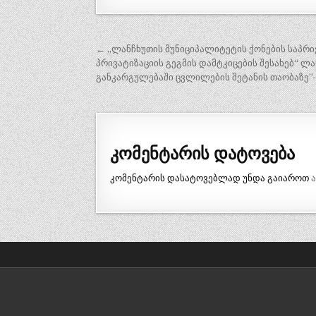
პოსტის
← „ლანჩხუთის მუნიციპალიტეტის ქონების საპრი
ნავიგაცია
პრივატიზაციის გეგმის დამტკიცების შესახებ“ 
განკარგულებაში ცვლილების შეტანის თაობაზე”-
კომენტარის დატოვება
კომენტარის დასატოვებლად უნდა გაიაროთ