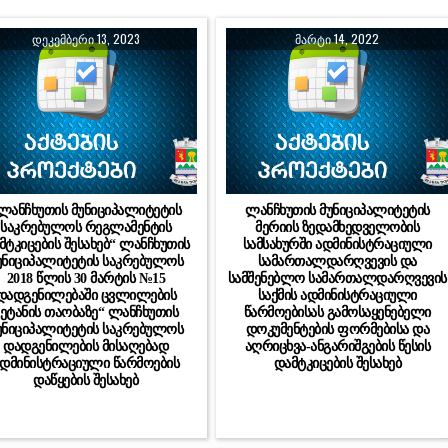
ᲓᲔᲙᲔᲛᲑᲔᲠᲘ 13, 2023
ᲛᲐᲠᲢᲘ 14, 2022
ლანჩხუთის მუნიციპალიტეტის
ლანჩხუთის მუნიციპალიტეტის
საკრებულოს რეგლამენტის
მერიის ზედამხედველობის
მტკიცების შესახებ“ ლანჩხუთის
სამსახურში ადმინისტრაციული
უნიციპალიტეტის საკრებულოს
სამართალდარღვევის და
2018 წლის 30 მარტის №15
სამშენებლო სამართალდარღვევის
დადგენილებაში ცვლილების
საქმის ადმინისტრაციული
შეტანის თაობაზე“ ლანჩხუთის
წარმოებისას გამოსაყენებელი
უნიციპალიტეტის საკრებულოს
დოკუმენტების ფორმებისა და
დადგენილების მისაღებად
აღრიცხვა-ანგარიშგების წესის
დმინისტრაციული წარმოების
დამტკიცების შესახებ
დაწყების შესახებ