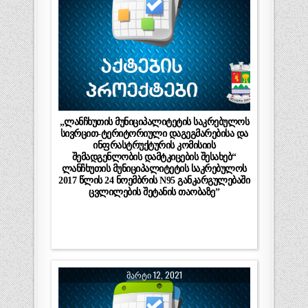
„ლანჩხუთის მუნიციპალიტეტის საკრებულოს
სივრცით-ტერიტორიული დაგეგმარებისა და
ინფრასტრუქტურის კომისიის
შემადგენლობის დამტკიცების შესახებ“
ლანჩხუთის მუნიციპალიტეტის საკრებულოს
2017 წლის 24 ნოემბრის N95 განკარგულებაში
ცვლილების შეტანის თაობაზე”
ᲛᲐᲠᲢᲘ 12, 2021