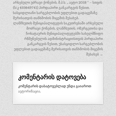
ნავიგაცია
არსებული უძრავი ქონების, შ.პ.ს. „ ავტო 2018 “ – სთვის
(ს/კ 433649741) პირდაპირი განკარგვის წესით,
სასყიდლიანი სარგებლობის უფლებით გადაცემაზე
მერისათვის თანხმობის მიცემის შესახებ.
ლანჩხუთის მუნიციპალიტეტის საკუთრებაში არსებული
მოძრავი ქონების, ლანჩხუთის, ოზურგეთისა და
ჩოხატაურის მუნიციპალიტეტებში სახელმწიფო
რწმუნებულის ადმინისტრაციისთვის პირდაპირი
განკარგვის წესით, უსასყიდლო სარგებლობის
უფლებით გადაცემაზე მერისათვის თანხმობის მიცემის
შესახებ →
კომენტარის დატოვება
კომენტარის დასატოვებლად უნდა გაიაროთ
ავტორიზაცია
.