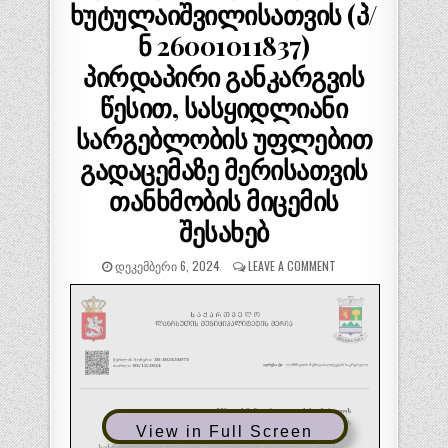
ხუტულაიშვილისათვის (პ/
ნ 26001011837)
პირდაპირი განკარგვის
წესით, სასყიდლიანი
სარგებლობის უფლებით
გადაცემაზე მერისათვის
თანხმობის მიცემის
შესახებ
ᲓᲔᲙᲔᲛᲑᲔᲠᲘ 6, 2024
LEAVE A COMMENT
View in Full Screen