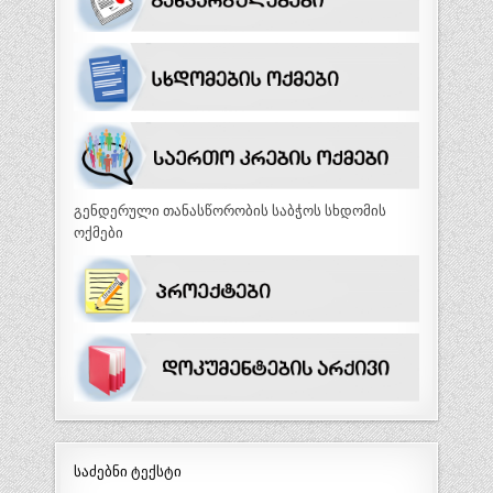
გენდერული თანასწორობის საბჭოს სხდომის
ოქმები
საძებნი ტექსტი