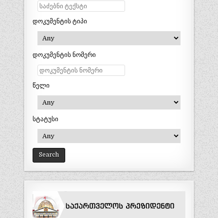
დოკუმენტის ტიპი
დოკუმენტის ნომერი
წელი
სტატუსი