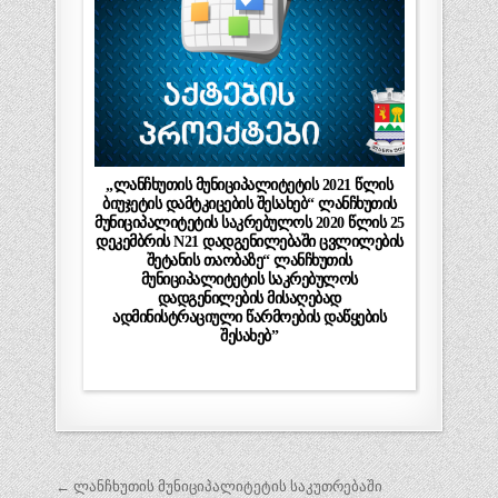
„ლანჩხუთის მუნიციპალიტეტის 2021 წლის
ბიუჯეტის დამტკიცების შესახებ“ ლანჩხუთის
მუნიციპალიტეტის საკრებულოს 2020 წლის 25
დეკემბრის N21 დადგენილებაში ცვლილების
შეტანის თაობაზე“ ლანჩხუთის
მუნიციპალიტეტის საკრებულოს
დადგენილების მისაღებად
ადმინისტრაციული წარმოების დაწყების
შესახებ”
პოსტის
← ლანჩხუთის მუნიციპალიტეტის საკუთრებაში