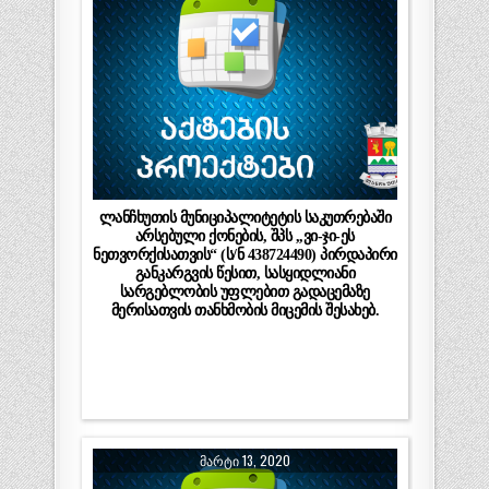
ლანჩხუთის მუნიციპალიტეტის საკუთრებაში
არსებული ქონების, შპს ,,ვი-ჯი-ეს
ნეთვორქისათვის“ (ს/ნ 438724490) პირდაპირი
განკარგვის წესით, სასყიდლიანი
სარგებლობის უფლებით გადაცემაზე
მერისათვის თანხმობის მიცემის შესახებ.
ᲛᲐᲠᲢᲘ 13, 2020