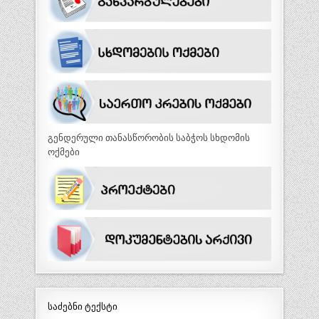
გენდერული თანასწორობის საბჭოს სხდომის
ოქმები
საძებნი ტექსტი