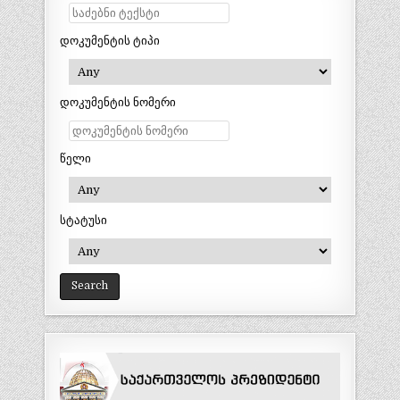
დოკუმენტის ტიპი
დოკუმენტის ნომერი
წელი
სტატუსი