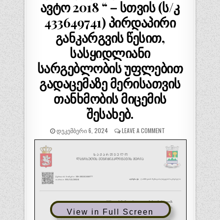
ავტო 2018 “ – სთვის (ს/კ
433649741) პირდაპირი
განკარგვის წესით,
სასყიდლიანი
სარგებლობის უფლებით
გადაცემაზე მერისათვის
თანხმობის მიცემის
შესახებ.
ᲓᲔᲙᲔᲛᲑᲔᲠᲘ 6, 2024
LEAVE A COMMENT
View in Full Screen