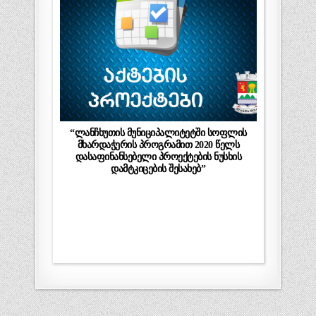
“ლანჩხუთის მუნიციპალიტეტში სოფლის
მხარდაჭერის პროგრამით 2020 წელს
დასაფინანსებელი პროექტების ნუსხის
დამტკიცების შესახებ”