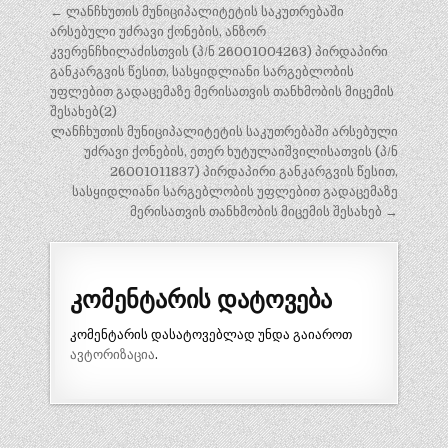
პოსტის
← ლანჩხუთის მუნიციპალიტეტის საკუთრებაში
ნავიგაცია
არსებული უძრავი ქონების, ანზორ
კვერენჩხილაძისთვის (პ/ნ 26001004263) პირდაპირი
განკარგვის წესით, სასყიდლიანი სარგებლობის
უფლებით გადაცემაზე მერისათვის თანხმობის მიცემის
შესახებ(2)
ლანჩხუთის მუნიციპალიტეტის საკუთრებაში არსებული
უძრავი ქონების, ეთერ ხუტულაიშვილისათვის (პ/ნ
26001011837) პირდაპირი განკარგვის წესით,
სასყიდლიანი სარგებლობის უფლებით გადაცემაზე
მერისათვის თანხმობის მიცემის შესახებ →
კომენტარის დატოვება
კომენტარის დასატოვებლად უნდა გაიაროთ
ავტორიზაცია
.