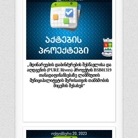
,,მდინარეების დაბინძურების შესწავლისა და
აღდგენის (PURE Rivers) პროექტის BSB01319
თანადაფინანსებაზე ლანჩხუთის
მუნიციპალიტეტის მერისათვის თანხმობის
მიცემის შესახებ”
ᲝᲥᲢᲝᲛᲑᲔᲠᲘ 20, 2023