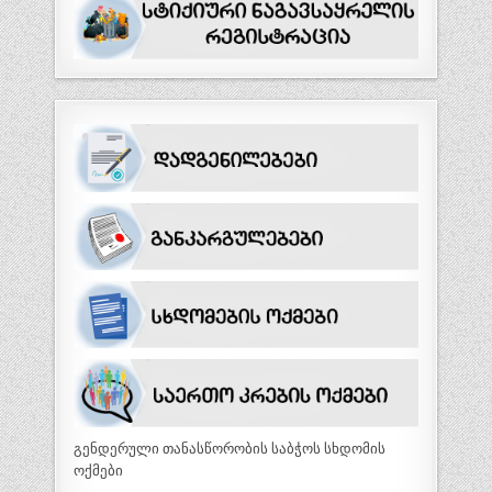
გენდერული თანასწორობის საბჭოს სხდომის
ოქმები