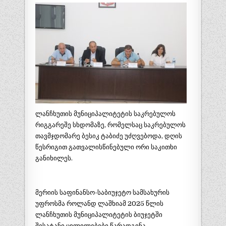
ლანჩხუთის მუნიციპალიტეტის საკრებულოს
რიგგარეშე სხდომაზე, რომელსაც საკრებულოს
თავმჯდომარე ბესიკ ტაბიძე უძღვებოდა, დღის
წესრიგით გათვალისწინებული ორი საკითხი
განიხილეს.
მერიის საფინანსო-საბიუჯეტო სამსახურის
უფროსმა როლანდ ლაშხიამ 2025 წლის
ლანჩხუთის მუნიციპალიტეტის ბიუჯეტში
შესატანი ცვლილებები წარადგინა.