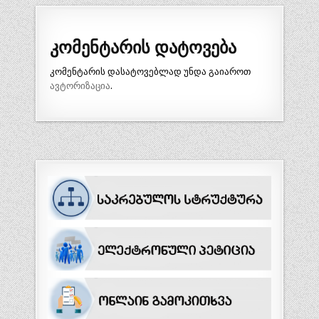
კომენტარის დატოვება
კომენტარის დასატოვებლად უნდა გაიაროთ
ავტორიზაცია
.