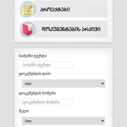
საძებნი ტექსტი
დოკუმენტის ტიპი
დოკუმენტის ნომერი
წელი