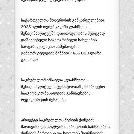
საქართველოს მთავრობის განკარგულებით,
2025 წლის თებერვალში ლანჩხუთის
მუნიციპალიტეტში დიდთოვლობის შედეგად
დაზიანებული საცხოვრებელი სახლების
სარეაბილიტაციო სამუშაოების
განხორციელების მიზნით 7 365 000 ლარი
გამოიყო.
საკრებულომ იმსჯელა „ლანჩხუთის
მუნიციპალიტეტის ტერიტორიაზე საარჩევნო-
სააგიტაციო მასალების განთავსების
რეგულირების შესახებ“.
პროექტი საკრებულოს მერიის ქონების
მართვისა და სოფლის მეურნეობის სამსახურის,
ქონების მართვისა და სოფლის მეურნეობის