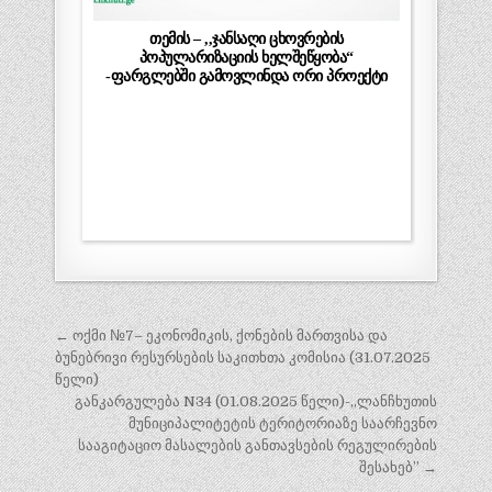
თემის – ,,ჯანსაღი ცხოვრების
პოპულარიზაციის ხელშეწყობა“
-ფარგლებში გამოვლინდა ორი პროექტი
პოსტის
← ოქმი №7– ეკონომიკის, ქონების მართვისა და
ნავიგაცია
ბუნებრივი რესურსების საკითხთა კომისია (31.07.2025
წელი)
განკარგულება N34 (01.08.2025 წელი)-,,ლანჩხუთის
მუნიციპალიტეტის ტერიტორიაზე საარჩევნო
სააგიტაციო მასალების განთავსების რეგულირების
შესახებ” →