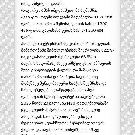
იმედაიშვილმა გააცნო.
როგორც თამაზ იმედაიშვილმა აღნიშნა,
აგვისტოს თვეში ბიუჯეტში მიღებულია 4 025 246
ლარი, მათ შორის შემოსავლების სახით 1 790
436 ლარი, გადასახადების სახით 1 250 464
ლარი.
პირველი სექტემბრის მდგომარეობით წელთან
მიმართებაში შემოსულებების შესრულება 62,2%-
ია, გადასახადების შესრულება 66,5%-ი.
ბიუროს სხდომაზე ასევე იმსჯელეს „ლანჩხუთის
მუნიციპალიტეტის ქალისა და მამაკაცის
თანასწორობისა და ბავშვთა საკითხებზე
მომუშავე მუნიციპალური საბჭოს შექმნისა და
მისი დებულების დამტკიცების შესახებ“
ლანჩხუთის მუნიციპალიტეტის საკრებულოს
2025 წლის 29 ივლისის N20 დადგენილებაში
ცვლილების შეტანის თაობაზე“, რომელიც
ამიერიდან ჩამოყალიბდება შემდეგი
რედაქციით: ,,ლანჩხუთის მუნიციპალიტეტის
ქალთა და ბავშვთა საკითხებზე მომუშავე