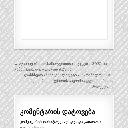
პოსტის
← ლანჩხუთში ,,მონაწილეობითი ბიუჯეტი – 2025-ის“
ნავიგაცია
გამარჯვებული – ,,გურია ART-ია“
ლანჩხუთის მუნიციპალიტეტის საკრებულოს 2025
წლის 24 სექტემბრის სხდომის დღის წესრიგის
პროექტი. →
კომენტარის დატოვება
კომენტარის დასატოვებლად უნდა გაიაროთ
ავტორიზაცია
.