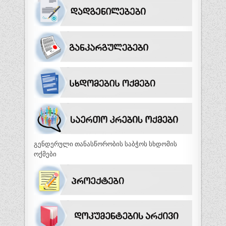
გენდერული თანასწორობის საბჭოს სხდომის
ოქმები