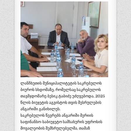
ლანჩხუთის მუნიციპალიტეტის საკრებულოს
ბიუროს სხდომაზე, რომელსაც საკრებულოს
თავმჯდომარე ბესიკ ტაბიძე უძღვებოდა, 2025
წლის ბიუჯეტის აგვისტოს თვის შესრულების
ანგარიში განიხილეს.
საკრებულოს წევრებს ანგარიში მერიის
საფინანსო-საბიუჯეტო სამსახურის უფროსის
მოვალეობის შემსრულებელმა, თამაზ